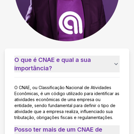
O que é CNAE e qual a sua
importância?
O CNAE, ou Classificação Nacional de Atividades
Econômicas, é um código utilizado para identificar as
atividades econômicas de uma empresa ou
entidade, sendo fundamental para definir o tipo de
atividade que a empresa realiza, influenciado sua
tributação, obrigações fiscais e regulamentações.
Posso ter mais de um CNAE de