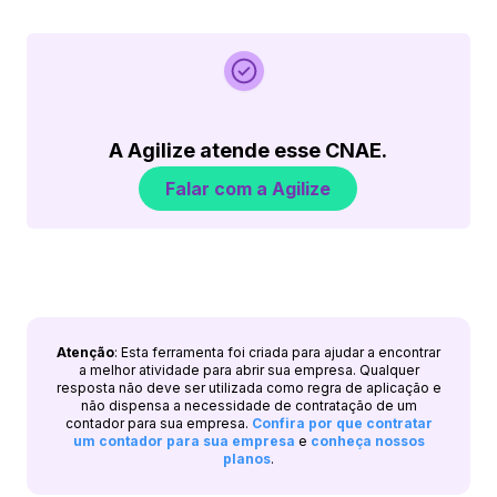
A Agilize atende esse CNAE.
Falar com a Agilize
Atenção
: Esta ferramenta foi criada para ajudar a encontrar
a melhor atividade para abrir sua empresa. Qualquer
resposta não deve ser utilizada como regra de aplicação e
não dispensa a necessidade de contratação de um
contador para sua empresa.
Confira por que contratar
um contador para sua empresa
e
conheça nossos
planos
.