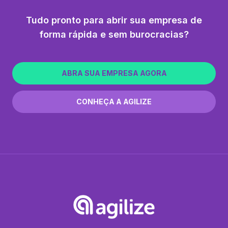
Tudo pronto para abrir sua empresa de
forma rápida e sem burocracias?
ABRA SUA EMPRESA AGORA
CONHEÇA A AGILIZE