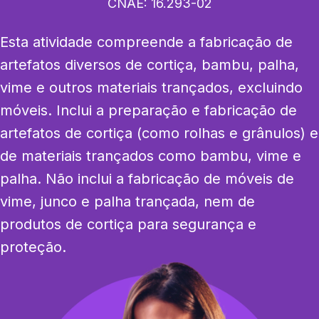
CNAE:
16.293-02
Esta atividade compreende a fabricação de 
artefatos diversos de cortiça, bambu, palha, 
vime e outros materiais trançados, excluindo 
móveis. Inclui a preparação e fabricação de 
artefatos de cortiça (como rolhas e grânulos) e 
de materiais trançados como bambu, vime e 
palha. Não inclui a fabricação de móveis de 
vime, junco e palha trançada, nem de 
produtos de cortiça para segurança e 
proteção.