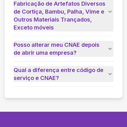
Fabricação de Artefatos Diversos
de Cortiça, Bambu, Palha, Vime e
Outros Materiais Trançados,
Exceto móveis
Posso alterar meu CNAE depois
de abrir uma empresa?
Qual a diferença entre código de
serviço e CNAE?