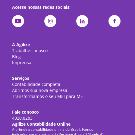
Acesse nossas redes sociais:
A Agilize
Trabalhe conosco
Blog
Imprensa
Serviços
Contabilidade completa
Abrimos sua nova empresa
Transformamos o seu MEI para ME
Fale conosco
4020.8283
Agilize Contabilidade Online
A primeira contabilidade online do Brasil. Fomos
indicados para o prêmio do Reclame Aqui 2024 pelo 4º