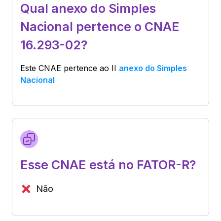
Qual anexo do Simples
Nacional pertence o CNAE
16.293-02?
Este CNAE pertence ao
II
anexo do Simples
Nacional
Esse CNAE está no FATOR-R?
Não