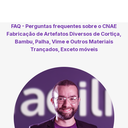
FAQ - Perguntas frequentes sobre o CNAE
Fabricação de Artefatos Diversos de Cortiça,
Bambu, Palha, Vime e Outros Materiais
Trançados, Exceto móveis