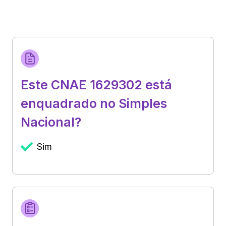
Este CNAE 1629302 está
enquadrado no Simples
Nacional?
Sim