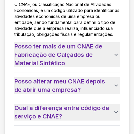
O CNAE, ou Classificação Nacional de Atividades
Econômicas, é um código utilizado para identificar as
atividades econômicas de uma empresa ou
entidade, sendo fundamental para definir o tipo de
atividade que a empresa realiza, influenciado sua
tributação, obrigações fiscais e regulamentações.
Posso ter mais de um CNAE de
Fabricação de Calçados de
Material Sintético
Posso alterar meu CNAE depois
de abrir uma empresa?
Qual a diferença entre código de
serviço e CNAE?