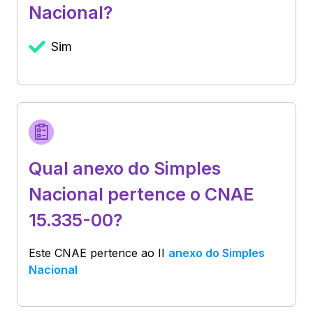
Nacional?
Sim
Qual anexo do Simples
Nacional pertence o CNAE
15.335-00?
Este CNAE pertence ao
II
anexo do Simples
Nacional