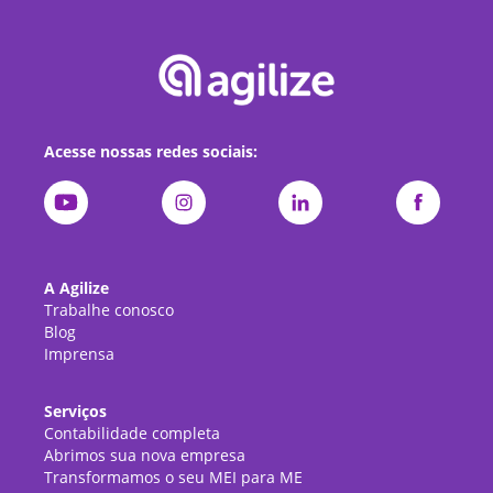
Acesse nossas redes sociais:
A Agilize
Trabalhe conosco
Blog
Imprensa
Serviços
Contabilidade completa
Abrimos sua nova empresa
Transformamos o seu MEI para ME