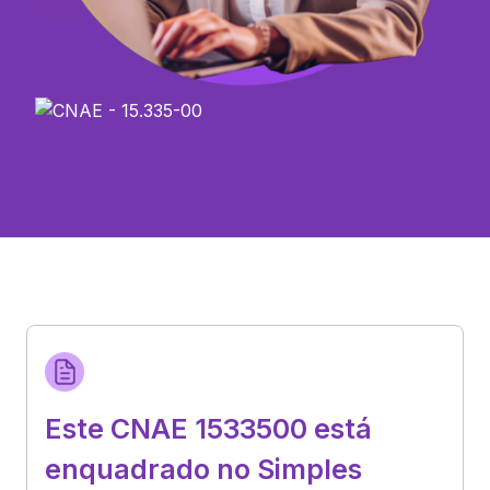
Este CNAE 1533500 está
enquadrado no Simples