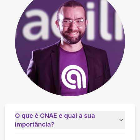
O que é CNAE e qual a sua
importância?