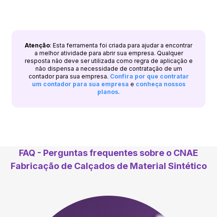
Atenção
: Esta ferramenta foi criada para ajudar a encontrar
a melhor atividade para abrir sua empresa. Qualquer
resposta não deve ser utilizada como regra de aplicação e
não dispensa a necessidade de contratação de um
contador para sua empresa.
Confira por que contratar
um contador para sua empresa
e
conheça nossos
planos
.
FAQ - Perguntas frequentes sobre o CNAE
Fabricação de Calçados de Material Sintético