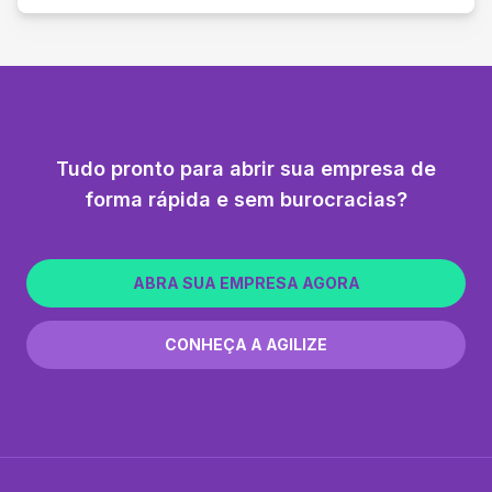
Tudo pronto para abrir sua empresa de
forma rápida e sem burocracias?
ABRA SUA EMPRESA AGORA
CONHEÇA A AGILIZE