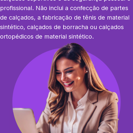
profissional. Não inclui a confecção de partes 
de calçados, a fabricação de tênis de material 
sintético, calçados de borracha ou calçados 
ortopédicos de material sintético.