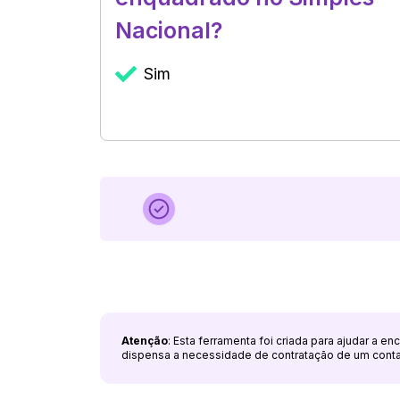
Nacional?
Sim
Atenção
: Esta ferramenta foi criada para ajudar a e
dispensa a necessidade de contratação de um cont