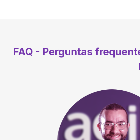
FAQ - Perguntas frequen