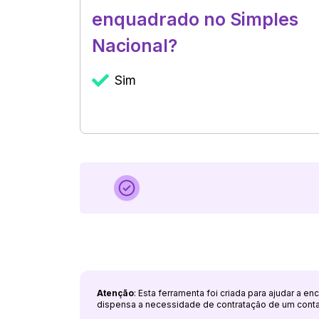
enquadrado no Simples
Nacional?
Sim
Atenção
: Esta ferramenta foi criada para ajudar a e
dispensa a necessidade de contratação de um cont