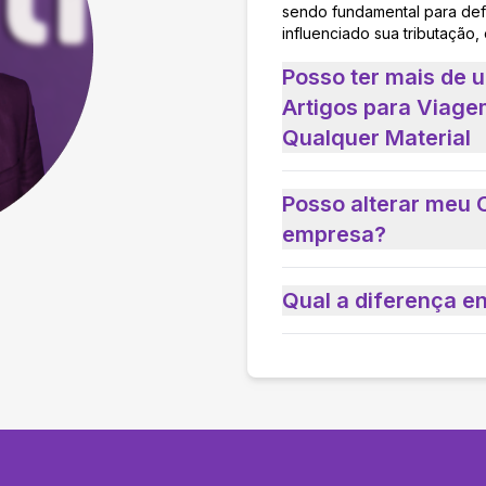
sendo fundamental para defi
influenciado sua tributação,
Posso ter mais de 
Artigos para Viage
Qualquer Material
Posso alterar meu 
empresa?
Qual a diferença e