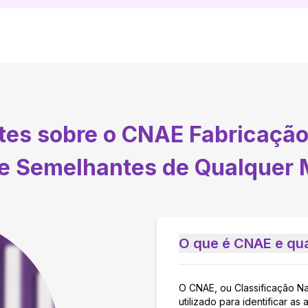
ntes sobre o CNAE
Fabricação
e Semelhantes de Qualquer 
O que é CNAE e qua
O CNAE, ou Classificação N
utilizado para identificar 