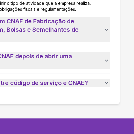
nir o tipo de atividade que a empresa realiza,
 obrigações fiscais e regulamentações.
um CNAE de Fabricação de
m, Bolsas e Semelhantes de
CNAE depois de abrir uma
ntre código de serviço e CNAE?