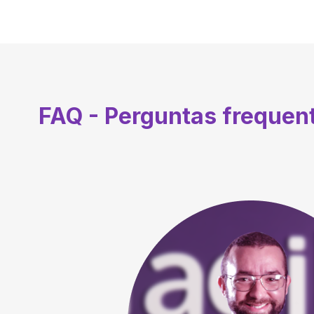
FAQ - Perguntas frequen