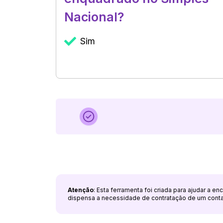
Nacional?
Sim
Atenção
: Esta ferramenta foi criada para ajudar a e
dispensa a necessidade de contratação de um cont