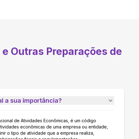
 e Outras Preparações de
l a sua importância?
acional de Atividades Econômicas, é um código
as atividades econômicas de uma empresa ou entidade,
nir o tipo de atividade que a empresa realiza,