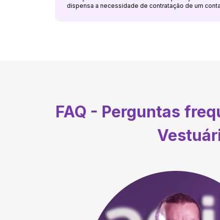
dispensa a necessidade de contratação de um cont
FAQ - Perguntas fre
Vestuár