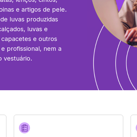
inas e artigos de pele. 
 de luvas produzidas 
alçados, luvas e 
capacetes e outros 
 profissional, nem a 
 vestuário.