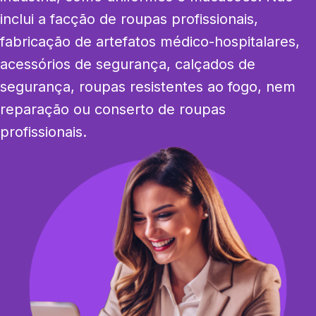
inclui a facção de roupas profissionais, 
fabricação de artefatos médico-hospitalares, 
acessórios de segurança, calçados de 
segurança, roupas resistentes ao fogo, nem 
reparação ou conserto de roupas 
profissionais.