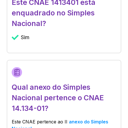
Este CNAE 1413401 está
enquadrado no Simples
Nacional?
Sim
Qual anexo do Simples
Nacional pertence o CNAE
14.134-01?
Este CNAE pertence ao
II
anexo do Simples