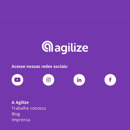
Acesse nossas redes sociais:
A Agilize
Trabalhe conosco
Blog
Imprensa