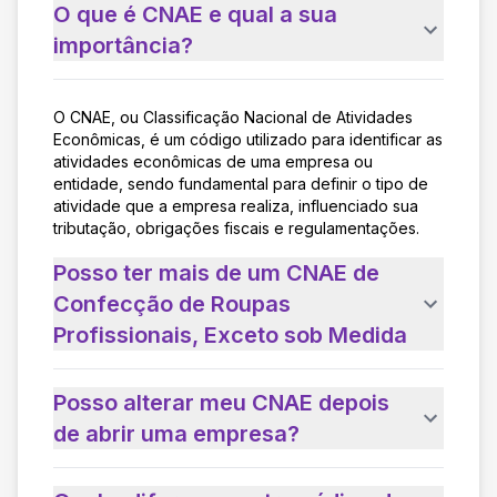
O que é CNAE e qual a sua
importância?
O CNAE, ou Classificação Nacional de Atividades
Econômicas, é um código utilizado para identificar as
atividades econômicas de uma empresa ou
entidade, sendo fundamental para definir o tipo de
atividade que a empresa realiza, influenciado sua
tributação, obrigações fiscais e regulamentações.
Posso ter mais de um CNAE de
Confecção de Roupas
Profissionais, Exceto sob Medida
Posso alterar meu CNAE depois
de abrir uma empresa?