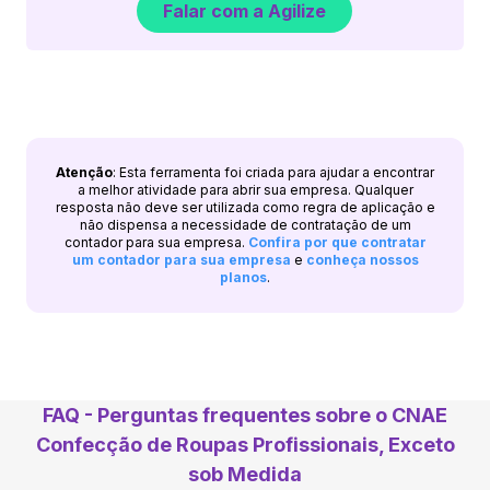
Falar com a Agilize
Atenção
: Esta ferramenta foi criada para ajudar a encontrar
a melhor atividade para abrir sua empresa. Qualquer
resposta não deve ser utilizada como regra de aplicação e
não dispensa a necessidade de contratação de um
contador para sua empresa.
Confira por que contratar
um contador para sua empresa
e
conheça nossos
planos
.
FAQ - Perguntas frequentes sobre o CNAE
Confecção de Roupas Profissionais, Exceto
sob Medida