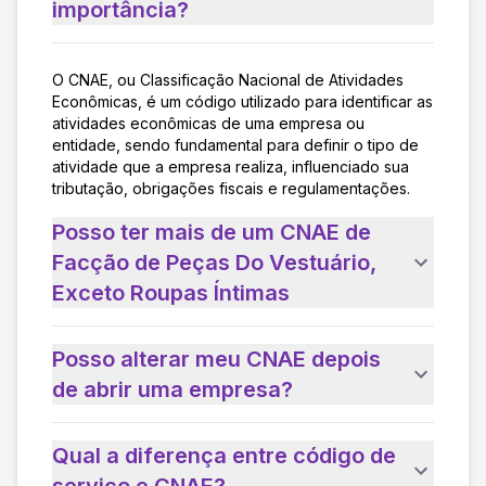
importância?
O CNAE, ou Classificação Nacional de Atividades
Econômicas, é um código utilizado para identificar as
atividades econômicas de uma empresa ou
entidade, sendo fundamental para definir o tipo de
atividade que a empresa realiza, influenciado sua
tributação, obrigações fiscais e regulamentações.
Posso ter mais de um CNAE de
Facção de Peças Do Vestuário,
Exceto Roupas Íntimas
Posso alterar meu CNAE depois
de abrir uma empresa?
Qual a diferença entre código de
serviço e CNAE?