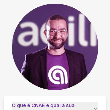
O que é CNAE e qual a sua