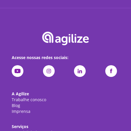
Acesse nossas redes sociais:
A Agilize
Trabalhe conosco
Blog
Imprensa
Serviços