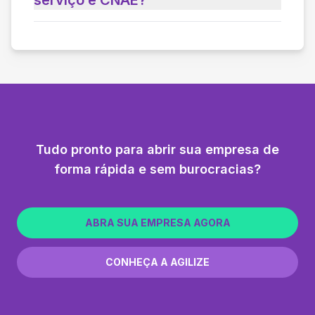
Tudo pronto para abrir sua empresa de
forma rápida e sem burocracias?
ABRA SUA EMPRESA AGORA
CONHEÇA A AGILIZE