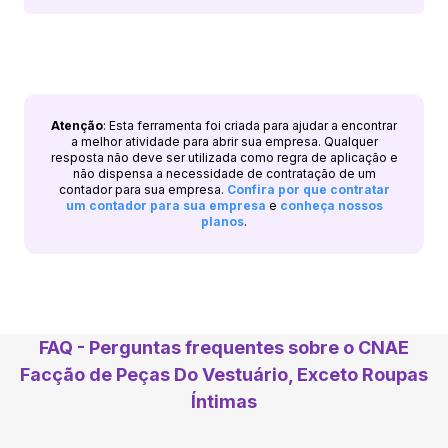
Atenção
: Esta ferramenta foi criada para ajudar a encontrar
a melhor atividade para abrir sua empresa. Qualquer
resposta não deve ser utilizada como regra de aplicação e
não dispensa a necessidade de contratação de um
contador para sua empresa.
Confira por que contratar
um contador para sua empresa
e
conheça nossos
planos
.
FAQ - Perguntas frequentes sobre o CNAE
Facção de Peças Do Vestuário, Exceto Roupas
Íntimas