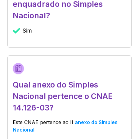
enquadrado no Simples
Nacional?
Sim
Qual anexo do Simples
Nacional pertence o CNAE
14.126-03?
Este CNAE pertence ao
II
anexo do Simples
Nacional