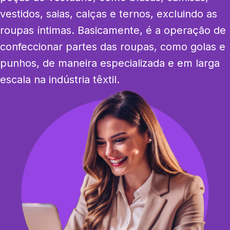
vestidos, saias, calças e ternos, excluindo as 
roupas íntimas. Basicamente, é a operação de 
confeccionar partes das roupas, como golas e 
punhos, de maneira especializada e em larga 
escala na indústria têxtil.