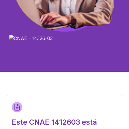
Este CNAE 1412603 está