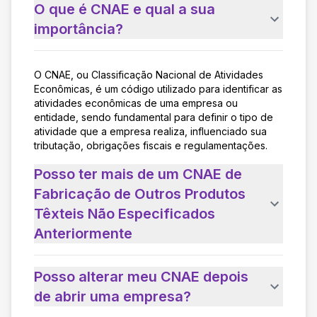
O que é CNAE e qual a sua
importância?
O CNAE, ou Classificação Nacional de Atividades
Econômicas, é um código utilizado para identificar as
atividades econômicas de uma empresa ou
entidade, sendo fundamental para definir o tipo de
atividade que a empresa realiza, influenciado sua
tributação, obrigações fiscais e regulamentações.
Posso ter mais de um CNAE de
Fabricação de Outros Produtos
Têxteis Não Especificados
Anteriormente
Posso alterar meu CNAE depois
de abrir uma empresa?