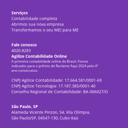
Serviços
Contabilidade completa
Abrimos sua nova empresa
Transformamos o seu MEI para ME
Fale conosco
4020.8283
Agilize Contabilidade Online
A primeira contabilidade online do Brasil. Fomos
indicados para o prêmio do Reclame Aqui 2024 pelo 4º
ano consecutivo.
CNPJ Agilize Contabilidade: 17.664.581/0001-69
CNPJ Agilize Tecnologia: 17.187.385/0001-40
Conselho Regional de Contabilidade: BA-006027/O
São Paulo, SP
Alameda Vicente Pinzon, 54, Vila Olímpia,
São Paulo/SP, 04547-130, Cubo Itaú