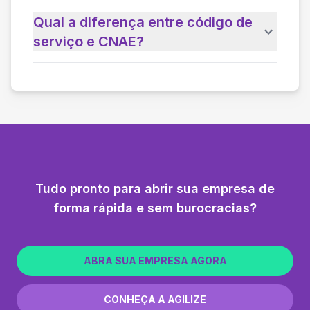
Qual a diferença entre código de
serviço e CNAE?
Tudo pronto para abrir sua empresa de
forma rápida e sem burocracias?
ABRA SUA EMPRESA AGORA
CONHEÇA A AGILIZE