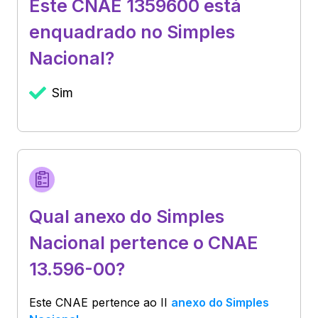
Este CNAE 1359600 está
enquadrado no Simples
Nacional?
Sim
Qual anexo do Simples
Nacional pertence o CNAE
13.596-00?
Este CNAE pertence ao
II
anexo do Simples