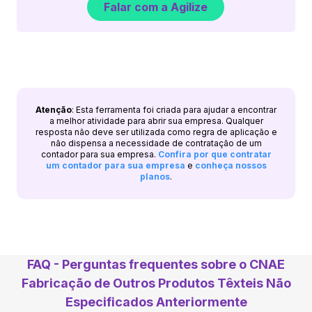
Falar com a Agilize
Atenção
: Esta ferramenta foi criada para ajudar a encontrar
a melhor atividade para abrir sua empresa. Qualquer
resposta não deve ser utilizada como regra de aplicação e
não dispensa a necessidade de contratação de um
contador para sua empresa.
Confira por que contratar
um contador para sua empresa
e
conheça nossos
planos
.
FAQ - Perguntas frequentes sobre o CNAE
Fabricação de Outros Produtos Têxteis Não
Especificados Anteriormente