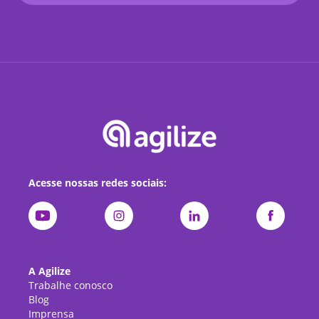
Acesse nossas redes sociais:
A Agilize
Trabalhe conosco
Blog
Imprensa