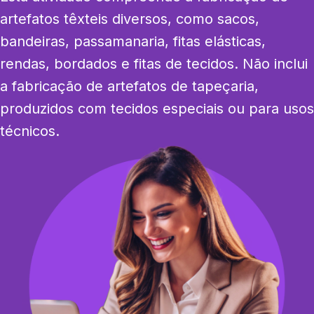
artefatos têxteis diversos, como sacos, 
bandeiras, passamanaria, fitas elásticas, 
rendas, bordados e fitas de tecidos. Não inclui 
a fabricação de artefatos de tapeçaria, 
produzidos com tecidos especiais ou para usos 
técnicos.