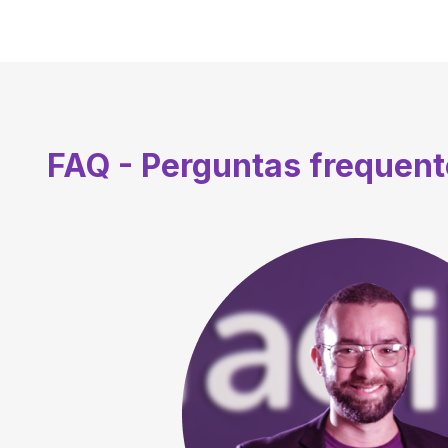
FAQ - Perguntas frequen