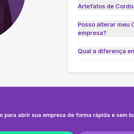
Artefatos de Cordo
Posso alterar meu 
empresa?
Qual a diferença e
o para abrir sua empresa de forma rápida e sem b