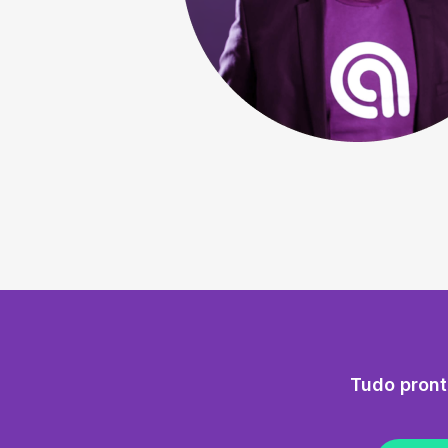
Tudo pront