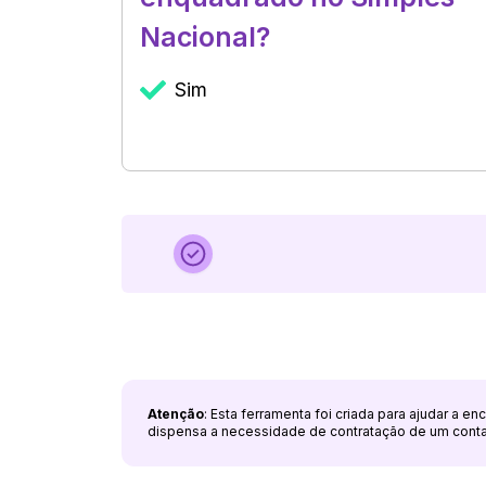
Nacional?
Sim
Atenção
: Esta ferramenta foi criada para ajudar a e
dispensa a necessidade de contratação de um cont