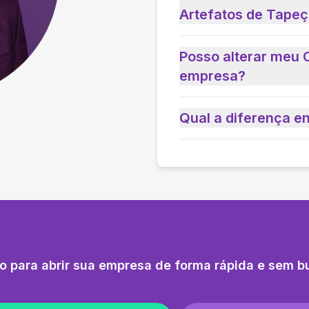
Artefatos de Tapeç
Posso alterar meu 
empresa?
Qual a diferença e
o para abrir sua empresa de forma rápida e sem b