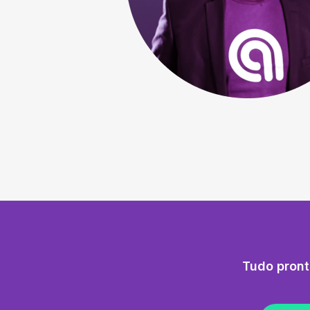
Tudo pront