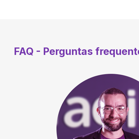
FAQ - Perguntas frequen