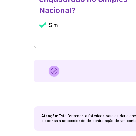
Nacional?
Sim
Atenção
: Esta ferramenta foi criada para ajudar a e
dispensa a necessidade de contratação de um cont