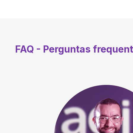
FAQ - Perguntas frequen