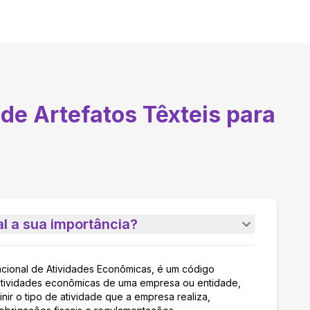
de Artefatos Têxteis para
l a sua importância?
acional de Atividades Econômicas, é um código
as atividades econômicas de uma empresa ou entidade,
nir o tipo de atividade que a empresa realiza,