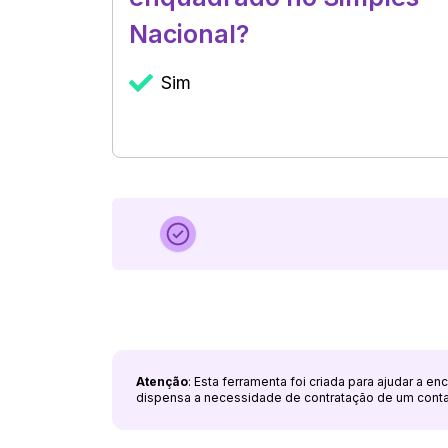
Nacional?
Sim
Atenção
: Esta ferramenta foi criada para ajudar a e
dispensa a necessidade de contratação de um cont