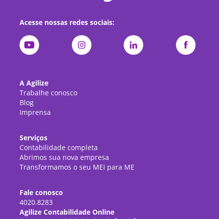
Acesse nossas redes sociais:
A Agilize
Trabalhe conosco
Blog
Imprensa
Serviços
Contabilidade completa
Abrimos sua nova empresa
Transformamos o seu MEI para ME
Fale conosco
4020.8283
Agilize Contabilidade Online