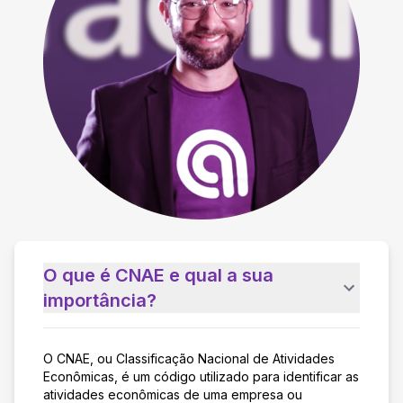
O que é CNAE e qual a sua
importância?
O CNAE, ou Classificação Nacional de Atividades
Econômicas, é um código utilizado para identificar as
atividades econômicas de uma empresa ou