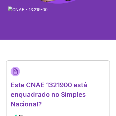
Este CNAE 1321900 está
enquadrado no Simples
Nacional?