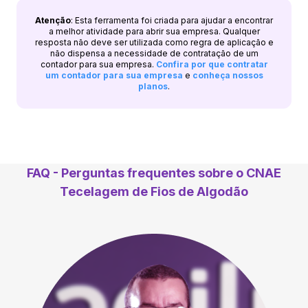
Atenção
: Esta ferramenta foi criada para ajudar a encontrar
a melhor atividade para abrir sua empresa. Qualquer
resposta não deve ser utilizada como regra de aplicação e
não dispensa a necessidade de contratação de um
contador para sua empresa.
Confira por que contratar
um contador para sua empresa
e
conheça nossos
planos
.
FAQ - Perguntas frequentes sobre o CNAE
Tecelagem de Fios de Algodão