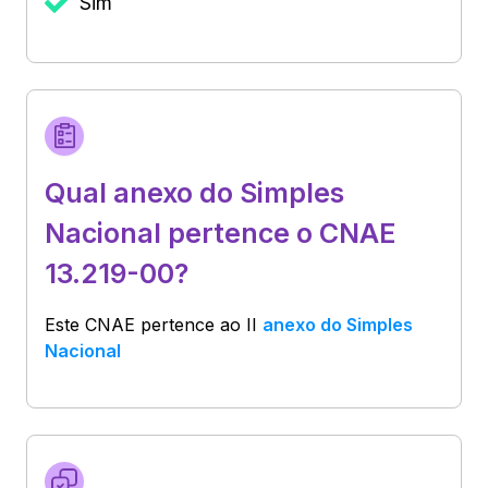
Sim
Qual anexo do Simples
Nacional pertence o CNAE
13.219-00?
Este CNAE pertence ao
II
anexo do Simples
Nacional