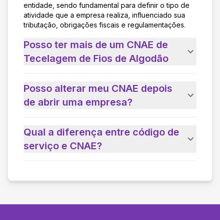
entidade, sendo fundamental para definir o tipo de
atividade que a empresa realiza, influenciado sua
tributação, obrigações fiscais e regulamentações.
Posso ter mais de um CNAE de
Tecelagem de Fios de Algodão
Posso alterar meu CNAE depois
de abrir uma empresa?
Qual a diferença entre código de
serviço e CNAE?