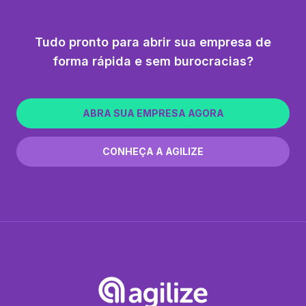
Tudo pronto para abrir sua empresa de
forma rápida e sem burocracias?
ABRA SUA EMPRESA AGORA
CONHEÇA A AGILIZE