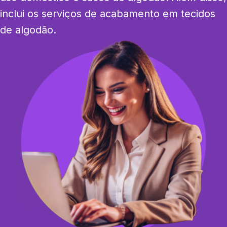
inclui os serviços de acabamento em tecidos 
de algodão.