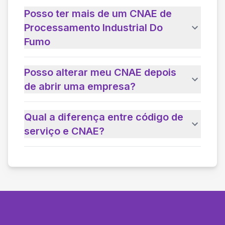
Posso ter mais de um CNAE de
Processamento Industrial Do
Fumo
Posso alterar meu CNAE depois
de abrir uma empresa?
Qual a diferença entre código de
serviço e CNAE?