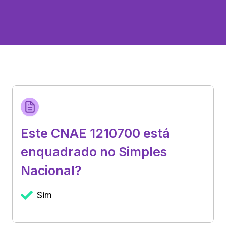
Este CNAE 1210700 está
enquadrado no Simples
Nacional?
Sim