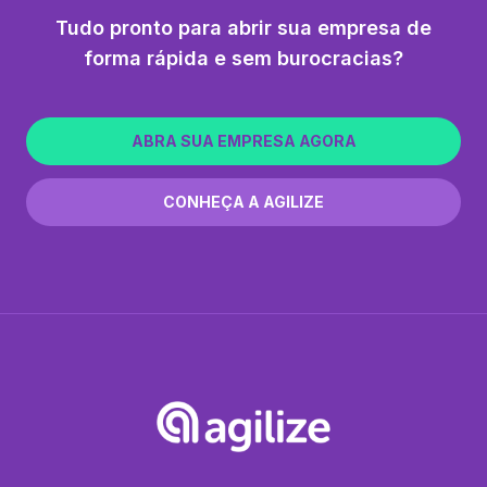
Tudo pronto para abrir sua empresa de
forma rápida e sem burocracias?
ABRA SUA EMPRESA AGORA
CONHEÇA A AGILIZE