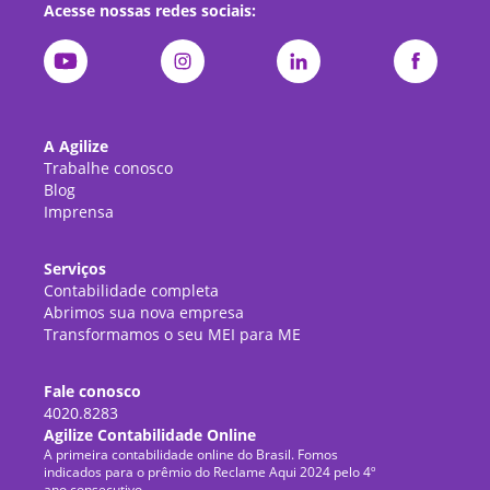
Acesse nossas redes sociais:
A Agilize
Trabalhe conosco
Blog
Imprensa
Serviços
Contabilidade completa
Abrimos sua nova empresa
Transformamos o seu MEI para ME
Fale conosco
4020.8283
Agilize Contabilidade Online
A primeira contabilidade online do Brasil. Fomos
indicados para o prêmio do Reclame Aqui 2024 pelo 4º
ano consecutivo.