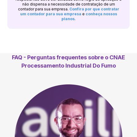
não dispensa a necessidade de contratação de um
contador para sua empresa.
Confira por que contratar
um contador para sua empresa
e
conheça nossos
planos
.
FAQ - Perguntas frequentes sobre o CNAE
Processamento Industrial Do Fumo