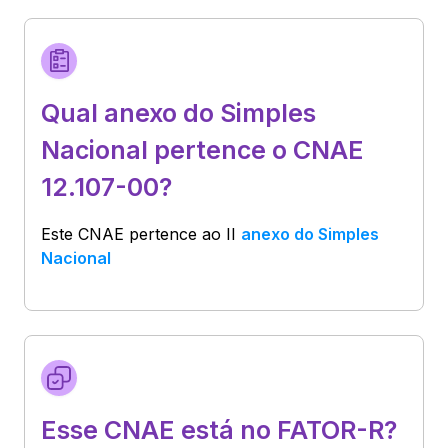
Qual anexo do Simples
Nacional pertence o CNAE
12.107-00?
Este CNAE pertence ao
II
anexo do Simples
Nacional
Esse CNAE está no FATOR-R?