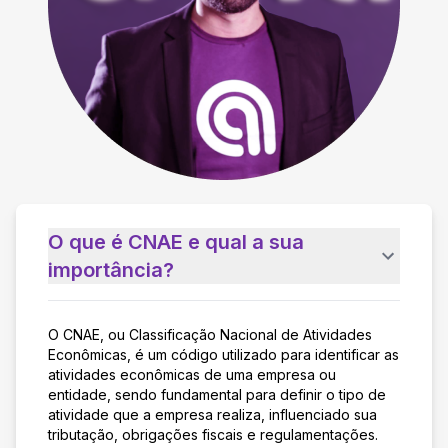
O que é CNAE e qual a sua
importância?
O CNAE, ou Classificação Nacional de Atividades
Econômicas, é um código utilizado para identificar as
atividades econômicas de uma empresa ou
entidade, sendo fundamental para definir o tipo de
atividade que a empresa realiza, influenciado sua
tributação, obrigações fiscais e regulamentações.