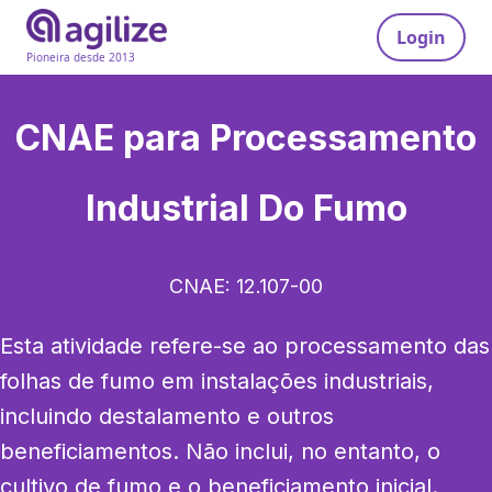
Login
Pioneira desde 2013
CNAE para
Processamento
Industrial Do Fumo
CNAE:
12.107-00
Esta atividade refere-se ao processamento das 
folhas de fumo em instalações industriais, 
incluindo destalamento e outros 
beneficiamentos. Não inclui, no entanto, o 
cultivo de fumo e o beneficiamento inicial.