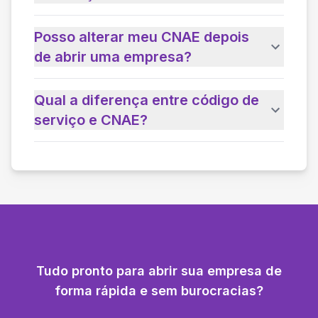
Posso alterar meu CNAE depois
de abrir uma empresa?
Qual a diferença entre código de
serviço e CNAE?
Tudo pronto para abrir sua empresa de
forma rápida e sem burocracias?