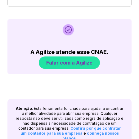
A Agilize atende esse CNAE.
Falar com a Agilize
Atenção
: Esta ferramenta foi criada para ajudar a encontrar
a melhor atividade para abrir sua empresa. Qualquer
resposta não deve ser utilizada como regra de aplicação e
não dispensa a necessidade de contratação de um
contador para sua empresa.
Confira por que contratar
um contador para sua empresa
e
conheça nossos
planos
.