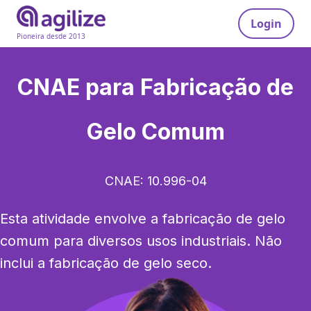
Login
Pioneira desde 2013
CNAE para
Fabricação de
Gelo Comum
CNAE:
10.996-04
Esta atividade envolve a fabricação de gelo 
comum para diversos usos industriais. Não 
inclui a fabricação de gelo seco.