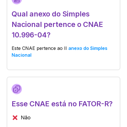
Qual anexo do Simples
Nacional pertence o CNAE
10.996-04?
Este CNAE pertence ao
II
anexo do Simples
Nacional
Esse CNAE está no FATOR-R?
Não