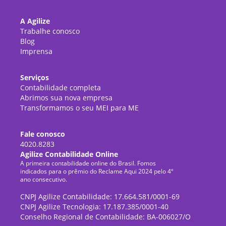
A Agilize
Trabalhe conosco
Blog
Imprensa
Serviços
Contabilidade completa
Abrimos sua nova empresa
Transformamos o seu MEI para ME
Fale conosco
4020.8283
Agilize Contabilidade Online
A primeira contabilidade online do Brasil. Fomos
indicados para o prêmio do Reclame Aqui 2024 pelo 4º
ano consecutivo.
CNPJ Agilize Contabilidade: 17.664.581/0001-69
CNPJ Agilize Tecnologia: 17.187.385/0001-40
Conselho Regional de Contabilidade: BA-006027/O