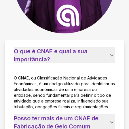
O que é CNAE e qual a sua
importância?
O CNAE, ou Classificação Nacional de Atividades
Econômicas, é um código utilizado para identificar as
atividades econômicas de uma empresa ou
entidade, sendo fundamental para definir o tipo de
atividade que a empresa realiza, influenciado sua
tributação, obrigações fiscais e regulamentações.
Posso ter mais de um CNAE de
Fabricação de Gelo Comum