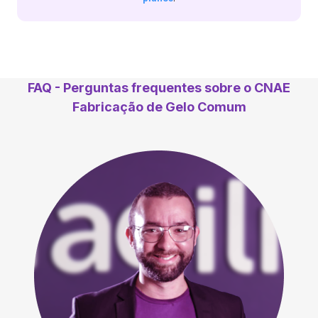
FAQ - Perguntas frequentes sobre o CNAE
Fabricação de Gelo Comum