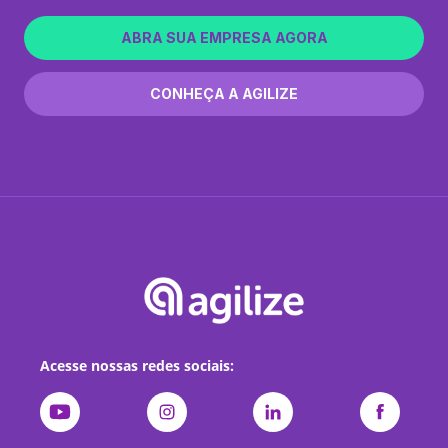
ABRA SUA EMPRESA AGORA
CONHEÇA A AGILIZE
Acesse nossas redes sociais: