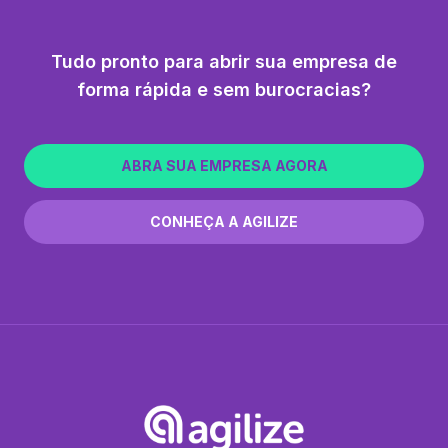
Tudo pronto para abrir sua empresa de
forma rápida e sem burocracias?
ABRA SUA EMPRESA AGORA
CONHEÇA A AGILIZE