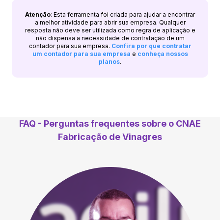
Atenção
: Esta ferramenta foi criada para ajudar a encontrar
a melhor atividade para abrir sua empresa. Qualquer
resposta não deve ser utilizada como regra de aplicação e
não dispensa a necessidade de contratação de um
contador para sua empresa.
Confira por que contratar
um contador para sua empresa
e
conheça nossos
planos
.
FAQ - Perguntas frequentes sobre o CNAE
Fabricação de Vinagres