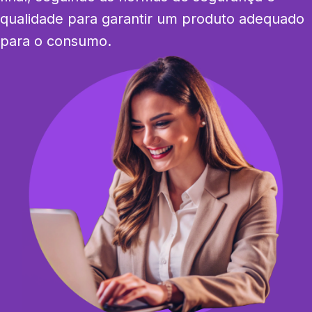
qualidade para garantir um produto adequado 
para o consumo.