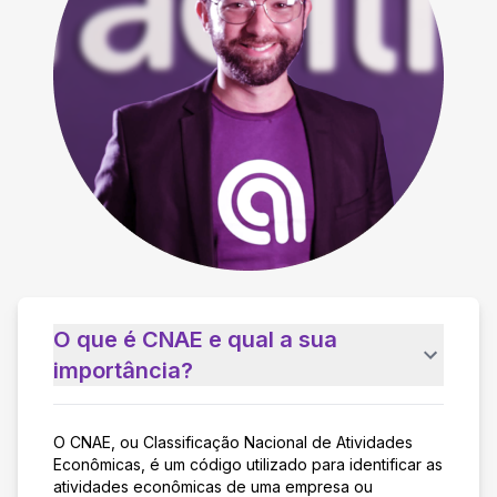
O que é CNAE e qual a sua
importância?
O CNAE, ou Classificação Nacional de Atividades
Econômicas, é um código utilizado para identificar as
atividades econômicas de uma empresa ou