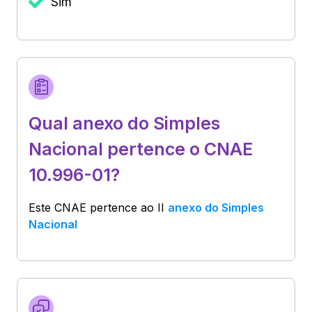
Sim
Qual anexo do Simples
Nacional pertence o CNAE
10.996-01?
Este CNAE pertence ao
II
anexo do Simples
Nacional