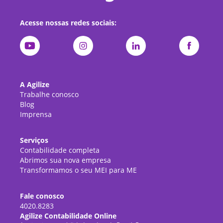
Acesse nossas redes sociais:
A Agilize
Trabalhe conosco
Blog
Imprensa
Serviços
Contabilidade completa
Abrimos sua nova empresa
Transformamos o seu MEI para ME
Fale conosco
4020.8283
Agilize Contabilidade Online