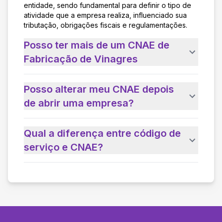
entidade, sendo fundamental para definir o tipo de
atividade que a empresa realiza, influenciado sua
tributação, obrigações fiscais e regulamentações.
Posso ter mais de um CNAE de
Fabricação de Vinagres
Posso alterar meu CNAE depois
de abrir uma empresa?
Qual a diferença entre código de
serviço e CNAE?