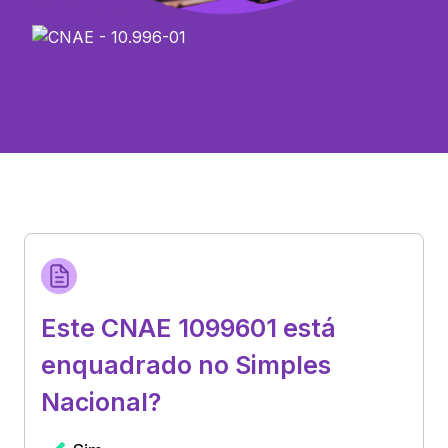
Este CNAE 1099601 está
enquadrado no Simples
Nacional?