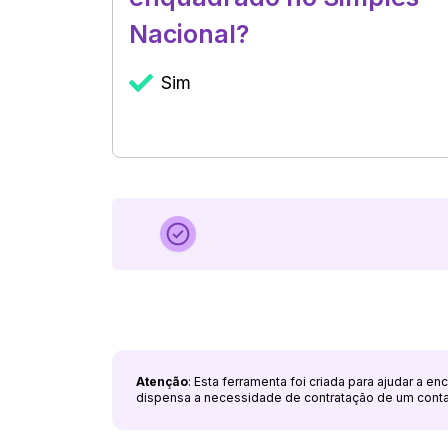
Nacional?
Sim
Atenção
: Esta ferramenta foi criada para ajudar a e
dispensa a necessidade de contratação de um cont