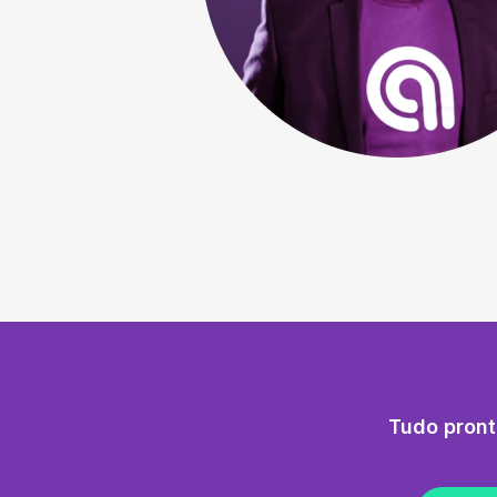
Tudo pront