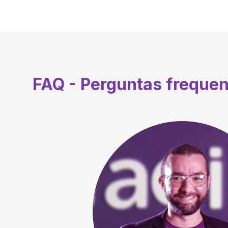
FAQ - Perguntas freque