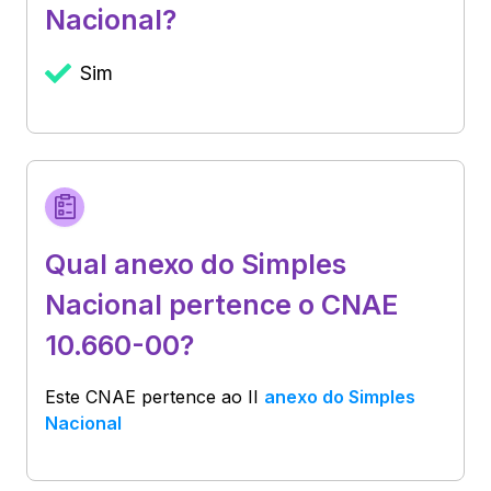
Nacional?
Sim
Qual anexo do Simples
Nacional pertence o CNAE
10.660-00?
Este CNAE pertence ao
II
anexo do Simples
Nacional