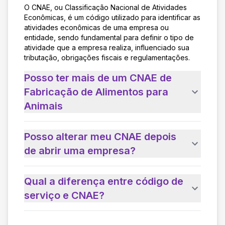
O CNAE, ou Classificação Nacional de Atividades
Econômicas, é um código utilizado para identificar as
atividades econômicas de uma empresa ou
entidade, sendo fundamental para definir o tipo de
atividade que a empresa realiza, influenciado sua
tributação, obrigações fiscais e regulamentações.
Posso ter mais de um CNAE de
Fabricação de Alimentos para
Animais
Posso alterar meu CNAE depois
de abrir uma empresa?
Qual a diferença entre código de
serviço e CNAE?