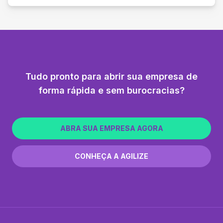
Tudo pronto para abrir sua empresa de
forma rápida e sem burocracias?
ABRA SUA EMPRESA AGORA
CONHEÇA A AGILIZE