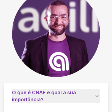
O que é CNAE e qual a sua
importância?