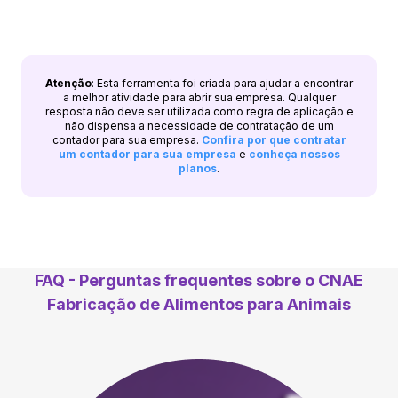
Atenção
: Esta ferramenta foi criada para ajudar a encontrar
a melhor atividade para abrir sua empresa. Qualquer
resposta não deve ser utilizada como regra de aplicação e
não dispensa a necessidade de contratação de um
contador para sua empresa.
Confira por que contratar
um contador para sua empresa
e
conheça nossos
planos
.
FAQ - Perguntas frequentes sobre o CNAE
Fabricação de Alimentos para Animais