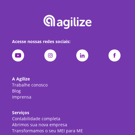
Acesse nossas redes sociais:
A Agilize
Trabalhe conosco
Blog
Imprensa
Serviços
Contabilidade completa
Abrimos sua nova empresa
Transformamos o seu MEI para ME