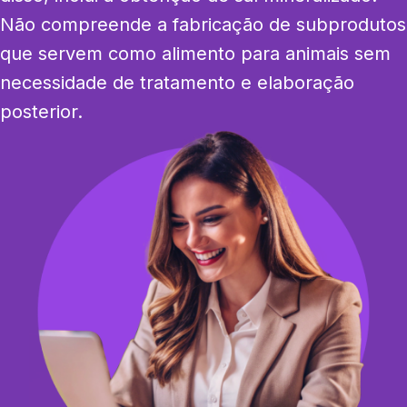
Não compreende a fabricação de subprodutos 
que servem como alimento para animais sem 
necessidade de tratamento e elaboração 
posterior.