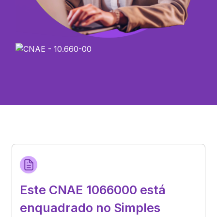
Este CNAE 1066000 está
enquadrado no Simples