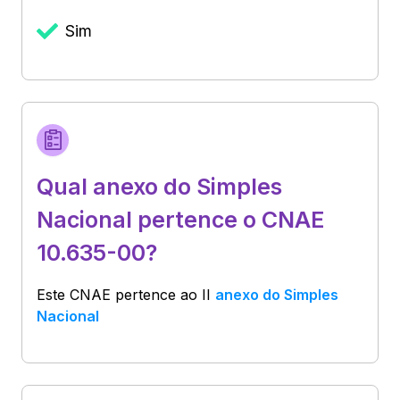
Sim
Qual anexo do Simples
Nacional pertence o CNAE
10.635-00?
Este CNAE pertence ao
II
anexo do Simples
Nacional