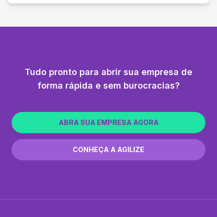
Tudo pronto para abrir sua empresa de
forma rápida e sem burocracias?
ABRA SUA EMPRESA AGORA
CONHEÇA A AGILIZE