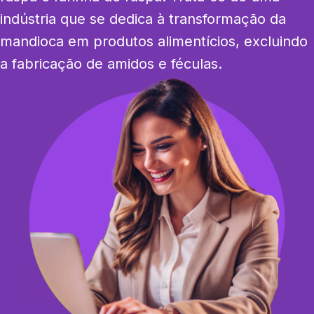
indústria que se dedica à transformação da 
mandioca em produtos alimentícios, excluindo 
a fabricação de amidos e féculas.