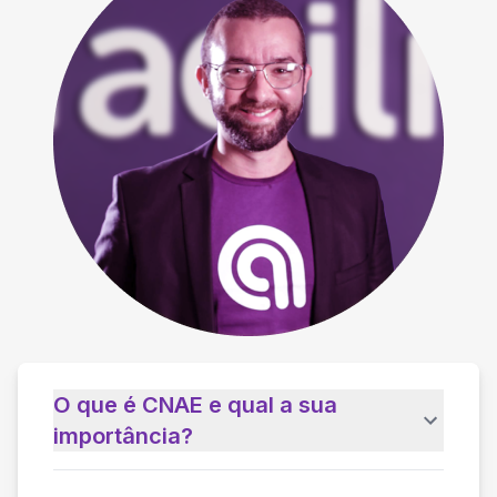
O que é CNAE e qual a sua
importância?