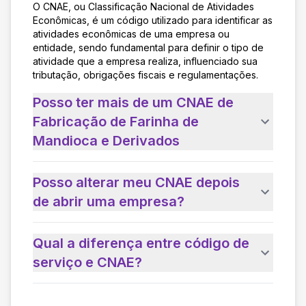
O CNAE, ou Classificação Nacional de Atividades
Econômicas, é um código utilizado para identificar as
atividades econômicas de uma empresa ou
entidade, sendo fundamental para definir o tipo de
atividade que a empresa realiza, influenciado sua
tributação, obrigações fiscais e regulamentações.
Posso ter mais de um CNAE de
Fabricação de Farinha de
Mandioca e Derivados
Posso alterar meu CNAE depois
de abrir uma empresa?
Qual a diferença entre código de
serviço e CNAE?