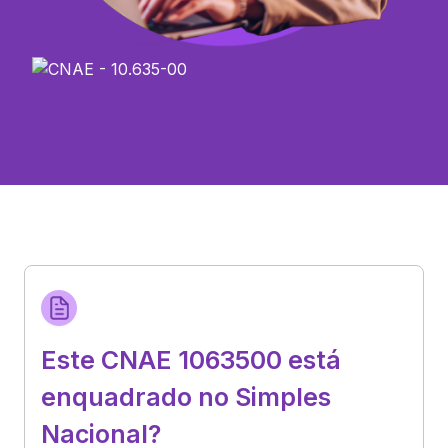
Este CNAE 1063500 está
enquadrado no Simples
Nacional?