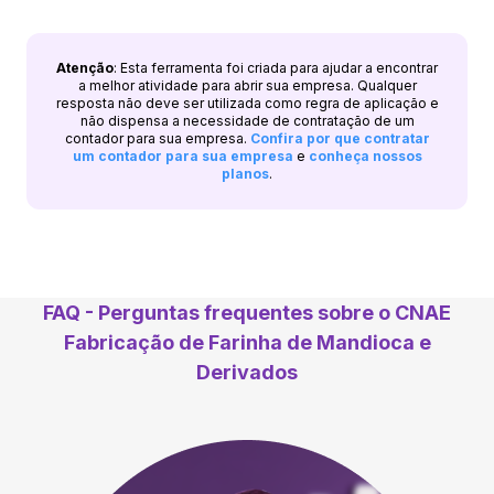
Atenção
: Esta ferramenta foi criada para ajudar a encontrar
a melhor atividade para abrir sua empresa. Qualquer
resposta não deve ser utilizada como regra de aplicação e
não dispensa a necessidade de contratação de um
contador para sua empresa.
Confira por que contratar
um contador para sua empresa
e
conheça nossos
planos
.
FAQ - Perguntas frequentes sobre o CNAE
Fabricação de Farinha de Mandioca e
Derivados