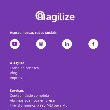
Acesse nossas redes sociais:
A Agilize
Trabalhe conosco
Blog
Imprensa
Serviços
Contabilidade completa
Abrimos sua nova empresa
Transformamos o seu MEI para ME