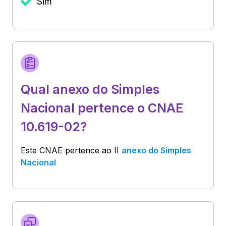
Sim
Qual anexo do Simples
Nacional pertence o CNAE
10.619-02?
Este CNAE pertence ao
II
anexo do Simples
Nacional