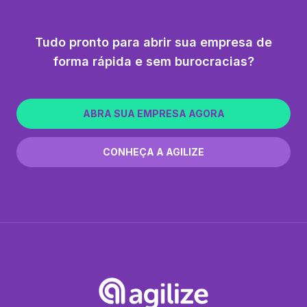
Tudo pronto para abrir sua empresa de
forma rápida e sem burocracias?
ABRA SUA EMPRESA AGORA
CONHEÇA A AGILIZE