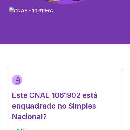
Este CNAE 1061902 está
enquadrado no Simples
Nacional?