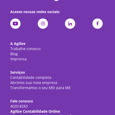
Acesse nossas redes sociais:
A Agilize
Trabalhe conosco
Blog
Imprensa
Serviços
Contabilidade completa
Abrimos sua nova empresa
Transformamos o seu MEI para ME
Fale conosco
4020.8283
Agilize Contabilidade Online