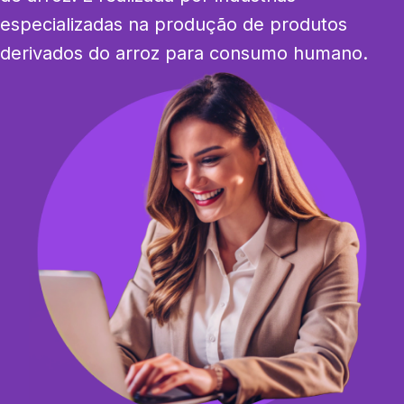
especializadas na produção de produtos 
derivados do arroz para consumo humano.