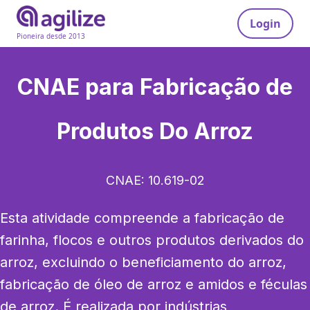
Login
Pioneira desde 2013
CNAE para
Fabricação de
Produtos Do Arroz
CNAE:
10.619-02
Esta atividade compreende a fabricação de 
farinha, flocos e outros produtos derivados do 
arroz, excluindo o beneficiamento do arroz, 
fabricação de óleo de arroz e amidos e féculas 
de arroz. É realizada por indústrias 