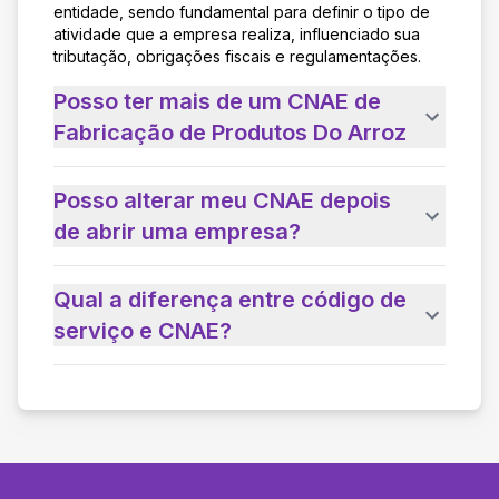
entidade, sendo fundamental para definir o tipo de
atividade que a empresa realiza, influenciado sua
tributação, obrigações fiscais e regulamentações.
Posso ter mais de um CNAE de
Fabricação de Produtos Do Arroz
Posso alterar meu CNAE depois
de abrir uma empresa?
Qual a diferença entre código de
serviço e CNAE?