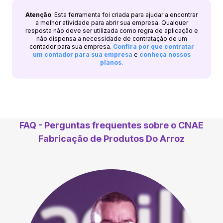
Atenção
: Esta ferramenta foi criada para ajudar a encontrar
a melhor atividade para abrir sua empresa. Qualquer
resposta não deve ser utilizada como regra de aplicação e
não dispensa a necessidade de contratação de um
contador para sua empresa.
Confira por que contratar
um contador para sua empresa
e
conheça nossos
planos
.
FAQ - Perguntas frequentes sobre o CNAE
Fabricação de Produtos Do Arroz