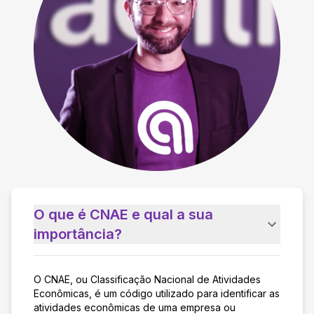
O que é CNAE e qual a sua
importância?
O CNAE, ou Classificação Nacional de Atividades
Econômicas, é um código utilizado para identificar as
atividades econômicas de uma empresa ou