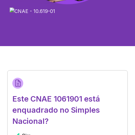
Este CNAE 1061901 está
enquadrado no Simples
Nacional?