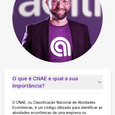
O que é CNAE e qual a sua
importância?
O CNAE, ou Classificação Nacional de Atividades
Econômicas, é um código utilizado para identificar as
atividades econômicas de uma empresa ou