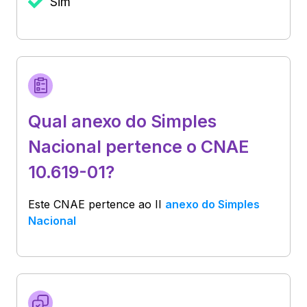
Sim
Qual anexo do Simples
Nacional pertence o CNAE
10.619-01?
Este CNAE pertence ao
II
anexo do Simples
Nacional