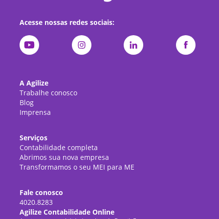
Acesse nossas redes sociais:
A Agilize
Trabalhe conosco
Blog
Imprensa
Serviços
Contabilidade completa
Abrimos sua nova empresa
Transformamos o seu MEI para ME
Fale conosco
4020.8283
Agilize Contabilidade Online