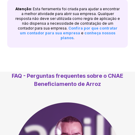
Atenção
: Esta ferramenta foi criada para ajudar a encontrar
a melhor atividade para abrir sua empresa. Qualquer
resposta não deve ser utilizada como regra de aplicação e
não dispensa a necessidade de contratação de um
contador para sua empresa.
Confira por que contratar
um contador para sua empresa
e
conheça nossos
planos
.
FAQ - Perguntas frequentes sobre o CNAE
Beneficiamento de Arroz