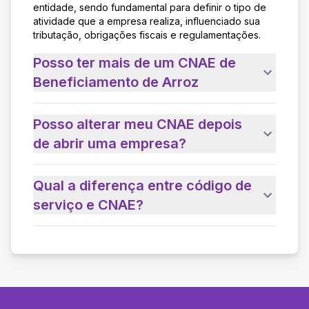
entidade, sendo fundamental para definir o tipo de
atividade que a empresa realiza, influenciado sua
tributação, obrigações fiscais e regulamentações.
Posso ter mais de um CNAE de
Beneficiamento de Arroz
Posso alterar meu CNAE depois
de abrir uma empresa?
Qual a diferença entre código de
serviço e CNAE?