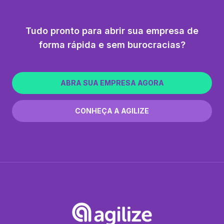
Tudo pronto para abrir sua empresa de
forma rápida e sem burocracias?
ABRA SUA EMPRESA AGORA
CONHEÇA A AGILIZE