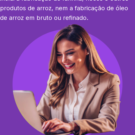
produtos de arroz, nem a fabricação de óleo 
de arroz em bruto ou refinado.