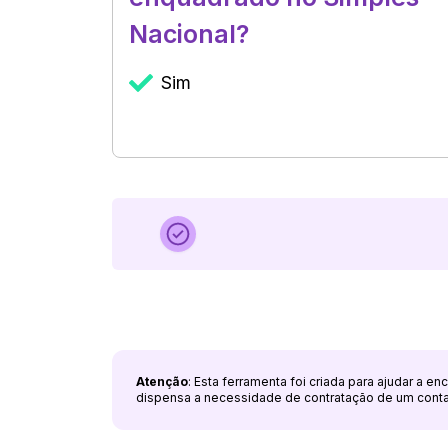
Nacional?
Sim
Atenção
: Esta ferramenta foi criada para ajudar a e
dispensa a necessidade de contratação de um cont