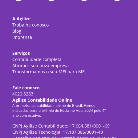
A Agilize
Trabalhe conosco
Blog
Imprensa
Serviços
Contabilidade completa
Abrimos sua nova empresa
Transformamos o seu MEI para ME
Fale conosco
4020.8283
Agilize Contabilidade Online
A primeira contabilidade online do Brasil. Fomos
indicados para o prêmio do Reclame Aqui 2024 pelo 4º
ano consecutivo.
CNPJ Agilize Contabilidade: 17.664.581/0001-69
CNPJ Agilize Tecnologia: 17.187.385/0001-40