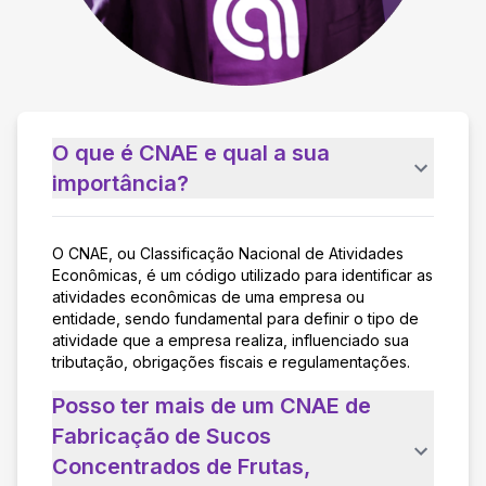
O que é CNAE e qual a sua
importância?
O CNAE, ou Classificação Nacional de Atividades
Econômicas, é um código utilizado para identificar as
atividades econômicas de uma empresa ou
entidade, sendo fundamental para definir o tipo de
atividade que a empresa realiza, influenciado sua
tributação, obrigações fiscais e regulamentações.
Posso ter mais de um CNAE de
Fabricação de Sucos
Concentrados de Frutas,