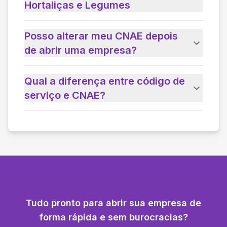
Hortaliças e Legumes
Posso alterar meu CNAE depois
de abrir uma empresa?
Qual a diferença entre código de
serviço e CNAE?
Tudo pronto para abrir sua empresa de
forma rápida e sem burocracias?