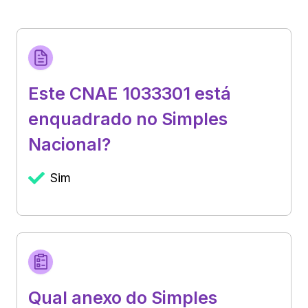
Este CNAE 1033301 está
enquadrado no Simples
Nacional?
Sim
Qual anexo do Simples