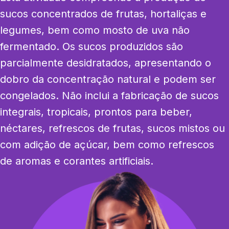
sucos concentrados de frutas, hortaliças e 
legumes, bem como mosto de uva não 
fermentado. Os sucos produzidos são 
parcialmente desidratados, apresentando o 
dobro da concentração natural e podem ser 
congelados. Não inclui a fabricação de sucos 
integrais, tropicais, prontos para beber, 
néctares, refrescos de frutas, sucos mistos ou 
com adição de açúcar, bem como refrescos 
de aromas e corantes artificiais.