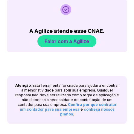
A Agilize atende esse CNAE.
Falar com a Agilize
Atenção
: Esta ferramenta foi criada para ajudar a encontrar
a melhor atividade para abrir sua empresa. Qualquer
resposta não deve ser utilizada como regra de aplicação e
não dispensa a necessidade de contratação de um
contador para sua empresa.
Confira por que contratar
um contador para sua empresa
e
conheça nossos
planos
.