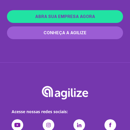
ABRA SUA EMPRESA AGORA
CONHEÇA A AGILIZE
Acesse nossas redes sociais: