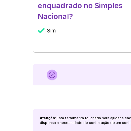
enquadrado no Simples
Nacional?
Sim
Atenção
: Esta ferramenta foi criada para ajudar a e
dispensa a necessidade de contratação de um cont