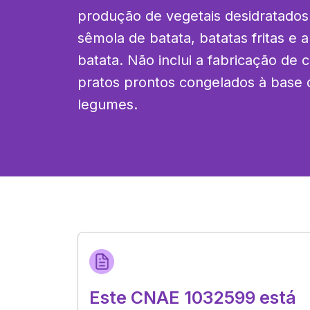
produção de vegetais desidratados e 
sêmola de batata, batatas fritas e a
batata. Não inclui a fabricação de 
pratos prontos congelados à base 
legumes.
Este CNAE 1032599 está