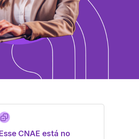
Esse CNAE está no