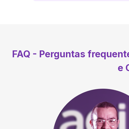
FAQ - Perguntas frequen
e 