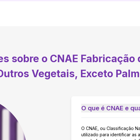
tes sobre o CNAE
Fabricação
Outros Vegetais, Exceto Palm
O que é CNAE e qua
O CNAE, ou Classificação N
utilizado para identificar 