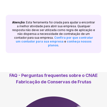
Atenção
: Esta ferramenta foi criada para ajudar a encontrar
a melhor atividade para abrir sua empresa. Qualquer
resposta não deve ser utilizada como regra de aplicação e
não dispensa a necessidade de contratação de um
contador para sua empresa.
Confira por que contratar
um contador para sua empresa
e
conheça nossos
planos
.
FAQ - Perguntas frequentes sobre o CNAE
Fabricação de Conservas de Frutas