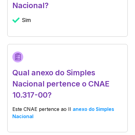
Nacional?
Sim
Qual anexo do Simples
Nacional pertence o CNAE
10.317-00?
Este CNAE pertence ao
II
anexo do Simples
Nacional