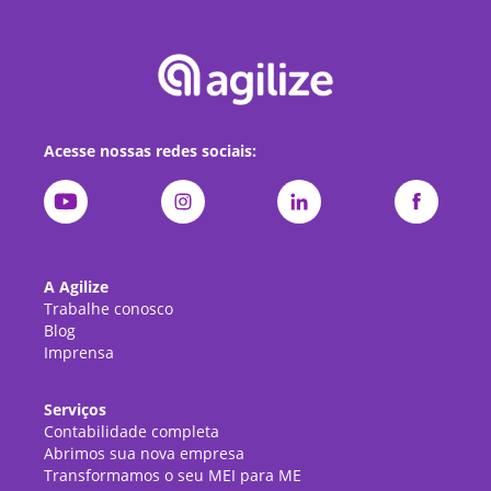
Acesse nossas redes sociais:
A Agilize
Trabalhe conosco
Blog
Imprensa
Serviços
Contabilidade completa
Abrimos sua nova empresa
Transformamos o seu MEI para ME