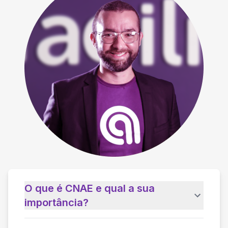
O que é CNAE e qual a sua
importância?