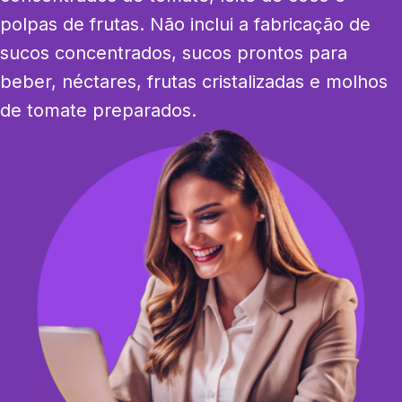
polpas de frutas. Não inclui a fabricação de 
sucos concentrados, sucos prontos para 
beber, néctares, frutas cristalizadas e molhos 
de tomate preparados.