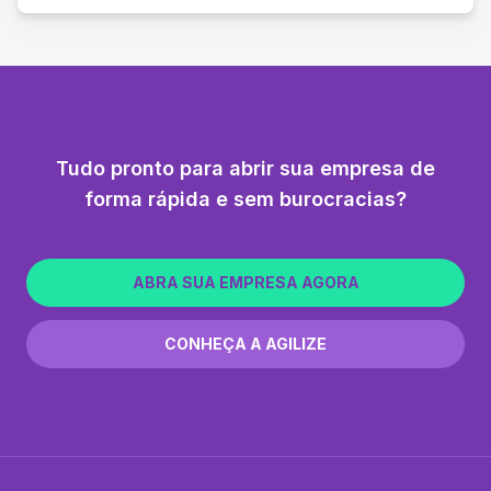
Tudo pronto para abrir sua empresa de
forma rápida e sem burocracias?
ABRA SUA EMPRESA AGORA
CONHEÇA A AGILIZE