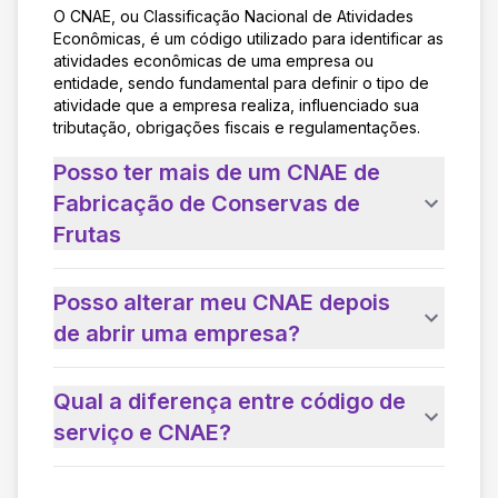
O CNAE, ou Classificação Nacional de Atividades
Econômicas, é um código utilizado para identificar as
atividades econômicas de uma empresa ou
entidade, sendo fundamental para definir o tipo de
atividade que a empresa realiza, influenciado sua
tributação, obrigações fiscais e regulamentações.
Posso ter mais de um CNAE de
Fabricação de Conservas de
Frutas
Posso alterar meu CNAE depois
de abrir uma empresa?
Qual a diferença entre código de
serviço e CNAE?