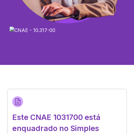
Este CNAE 1031700 está
enquadrado no Simples