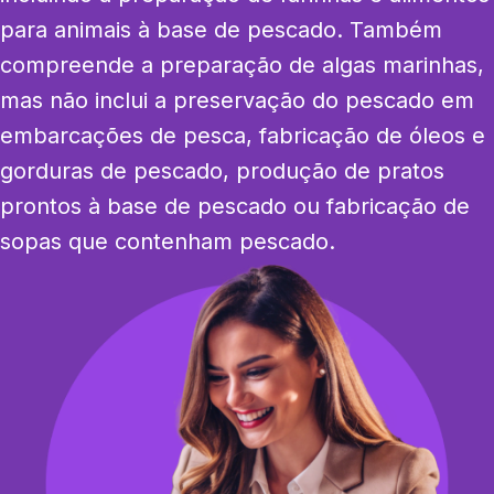
para animais à base de pescado. Também 
compreende a preparação de algas marinhas, 
mas não inclui a preservação do pescado em 
embarcações de pesca, fabricação de óleos e 
gorduras de pescado, produção de pratos 
prontos à base de pescado ou fabricação de 
sopas que contenham pescado.