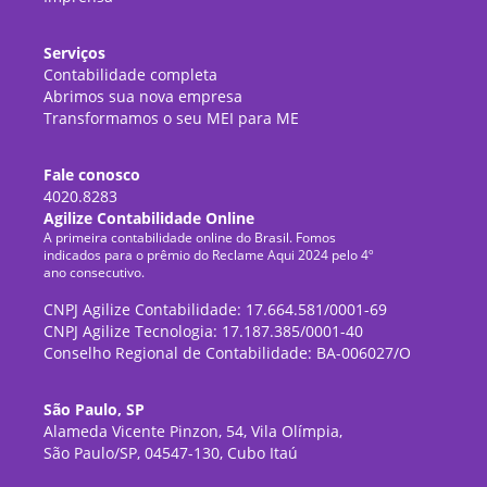
Serviços
Contabilidade completa
Abrimos sua nova empresa
Transformamos o seu MEI para ME
Fale conosco
4020.8283
Agilize Contabilidade Online
A primeira contabilidade online do Brasil. Fomos
indicados para o prêmio do Reclame Aqui 2024 pelo 4º
ano consecutivo.
CNPJ Agilize Contabilidade: 17.664.581/0001-69
CNPJ Agilize Tecnologia: 17.187.385/0001-40
Conselho Regional de Contabilidade: BA-006027/O
São Paulo, SP
Alameda Vicente Pinzon, 54, Vila Olímpia,
São Paulo/SP, 04547-130, Cubo Itaú