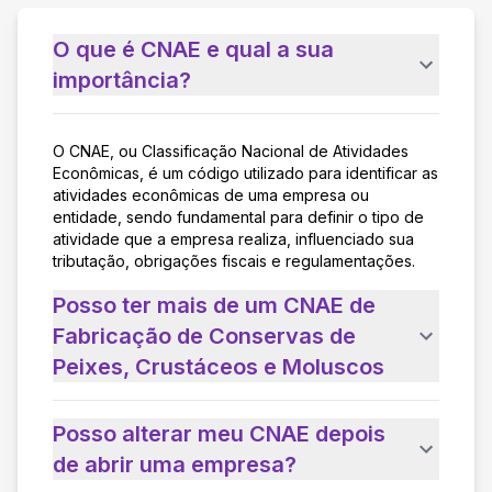
O que é CNAE e qual a sua
importância?
O CNAE, ou Classificação Nacional de Atividades
Econômicas, é um código utilizado para identificar as
atividades econômicas de uma empresa ou
entidade, sendo fundamental para definir o tipo de
atividade que a empresa realiza, influenciado sua
tributação, obrigações fiscais e regulamentações.
Posso ter mais de um CNAE de
Fabricação de Conservas de
Peixes, Crustáceos e Moluscos
Posso alterar meu CNAE depois
de abrir uma empresa?