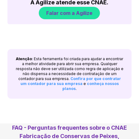
A Agilize atende esse CNAE.
Falar com a Agilize
Atenção
: Esta ferramenta foi criada para ajudar a encontrar
a melhor atividade para abrir sua empresa. Qualquer
resposta não deve ser utilizada como regra de aplicação e
não dispensa a necessidade de contratação de um
contador para sua empresa.
Confira por que contratar
um contador para sua empresa
e
conheça nossos
planos
.
FAQ - Perguntas frequentes sobre o CNAE
Fabricação de Conservas de Peixes,