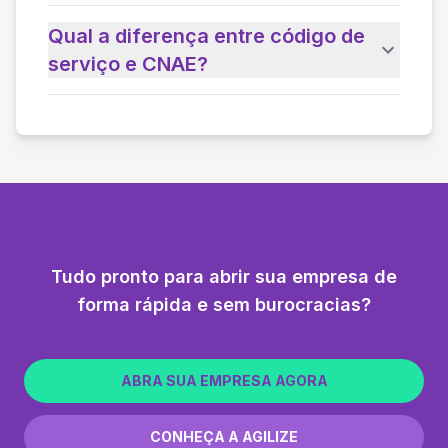
Qual a diferença entre código de
serviço e CNAE?
Tudo pronto para abrir sua empresa de
forma rápida e sem burocracias?
ABRA SUA EMPRESA AGORA
CONHEÇA A AGILIZE