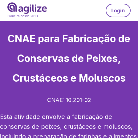
Login
Pioneira desde 2013
CNAE para
Fabricação de
Conservas de Peixes,
Crustáceos e Moluscos
CNAE:
10.201-02
Esta atividade envolve a fabricação de 
conservas de peixes, crustáceos e moluscos, 
incluindo a preparação de farinhas e alimentos 