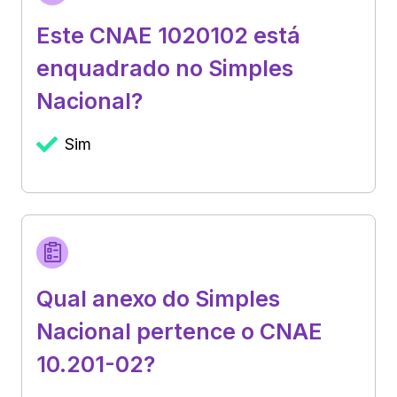
Este CNAE 1020102 está
enquadrado no Simples
Nacional?
Sim
Qual anexo do Simples
Nacional pertence o CNAE
10.201-02?