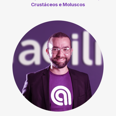
Crustáceos e Moluscos