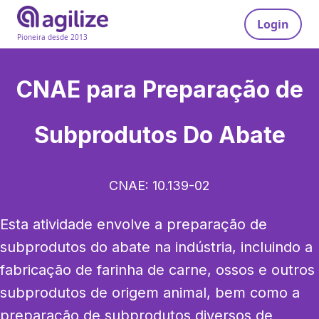
Login
Pioneira desde 2013
CNAE para
Preparação de
Subprodutos Do Abate
CNAE:
10.139-02
Esta atividade envolve a preparação de 
subprodutos do abate na indústria, incluindo a 
fabricação de farinha de carne, ossos e outros 
subprodutos de origem animal, bem como a 
preparação de subprodutos diversos de 