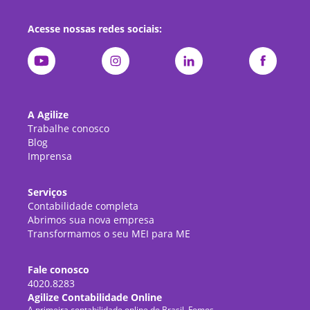
Acesse nossas redes sociais:
A Agilize
Trabalhe conosco
Blog
Imprensa
Serviços
Contabilidade completa
Abrimos sua nova empresa
Transformamos o seu MEI para ME
Fale conosco
4020.8283
Agilize Contabilidade Online
A primeira contabilidade online do Brasil. Fomos