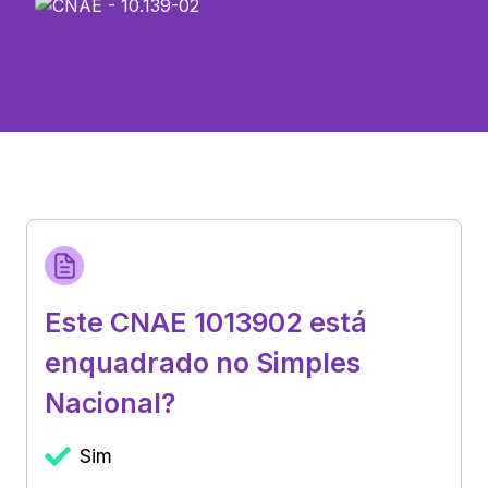
Este CNAE 1013902 está
enquadrado no Simples
Nacional?
Sim