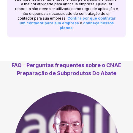
a melhor atividade para abrir sua empresa. Qualquer
resposta não deve ser utilizada como regra de aplicação e
não dispensa a necessidade de contratação de um
contador para sua empresa.
Confira por que contratar
um contador para sua empresa
e
conheça nossos
planos
.
FAQ - Perguntas frequentes sobre o CNAE
Preparação de Subprodutos Do Abate