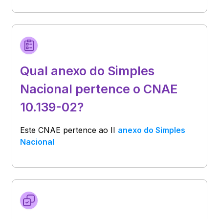
Qual anexo do Simples
Nacional pertence o CNAE
10.139-02?
Este CNAE pertence ao
II
anexo do Simples
Nacional