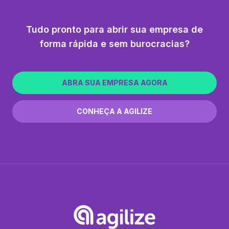
Tudo pronto para abrir sua empresa de
forma rápida e sem burocracias?
ABRA SUA EMPRESA AGORA
CONHEÇA A AGILIZE