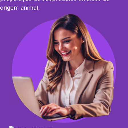
origem animal.