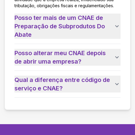
tributação, obrigações fiscais e regulamentações.
Posso ter mais de um CNAE de
Preparação de Subprodutos Do
Abate
Posso alterar meu CNAE depois
de abrir uma empresa?
Qual a diferença entre código de
serviço e CNAE?