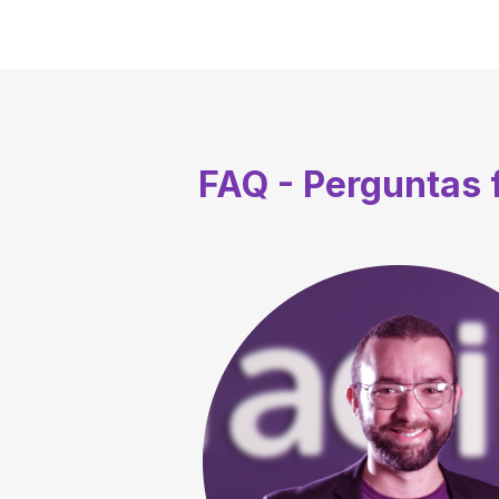
FAQ - Perguntas