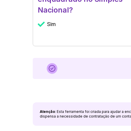
Nacional?
Sim
Atenção
: Esta ferramenta foi criada para ajudar a e
dispensa a necessidade de contratação de um cont