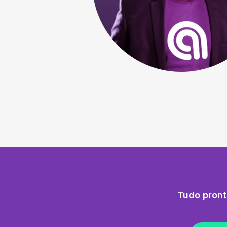
Tudo pront