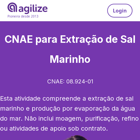
Login
Pioneira desde 2013
CNAE para
Extração de Sal
Marinho
CNAE:
08.924-01
Esta atividade compreende a extração de sal 
marinho e produção por evaporação da água 
do mar. Não inclui moagem, purificação, refino 
ou atividades de apoio sob contrato.