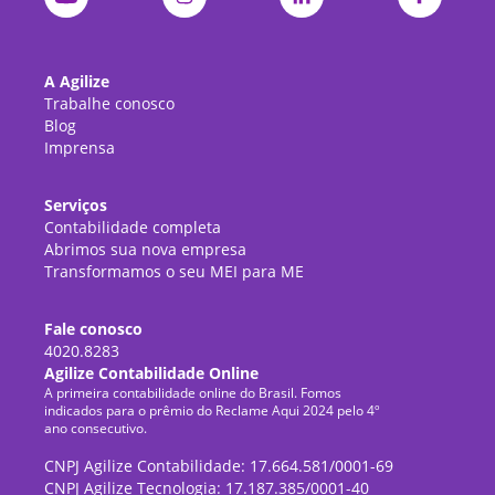
A Agilize
Trabalhe conosco
Blog
Imprensa
Serviços
Contabilidade completa
Abrimos sua nova empresa
Transformamos o seu MEI para ME
Fale conosco
4020.8283
Agilize Contabilidade Online
A primeira contabilidade online do Brasil. Fomos
indicados para o prêmio do Reclame Aqui 2024 pelo 4º
ano consecutivo.
CNPJ Agilize Contabilidade: 17.664.581/0001-69
CNPJ Agilize Tecnologia: 17.187.385/0001-40