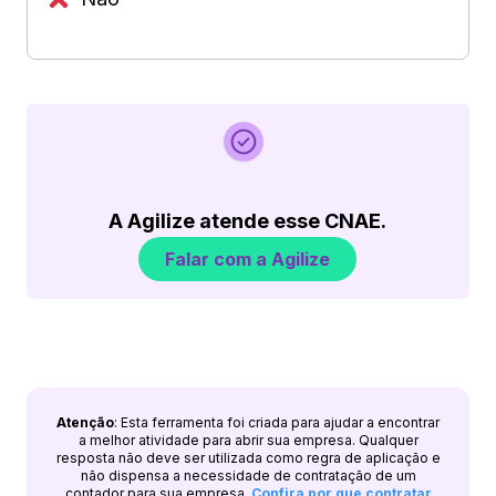
A Agilize atende esse CNAE.
Falar com a Agilize
Atenção
: Esta ferramenta foi criada para ajudar a encontrar
a melhor atividade para abrir sua empresa. Qualquer
resposta não deve ser utilizada como regra de aplicação e
não dispensa a necessidade de contratação de um
contador para sua empresa.
Confira por que contratar