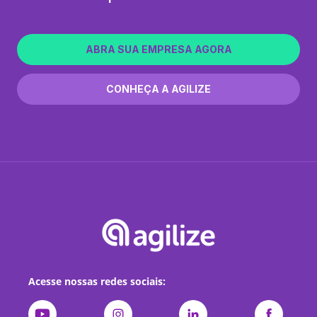
ABRA SUA EMPRESA AGORA
CONHEÇA A AGILIZE
Acesse nossas redes sociais: