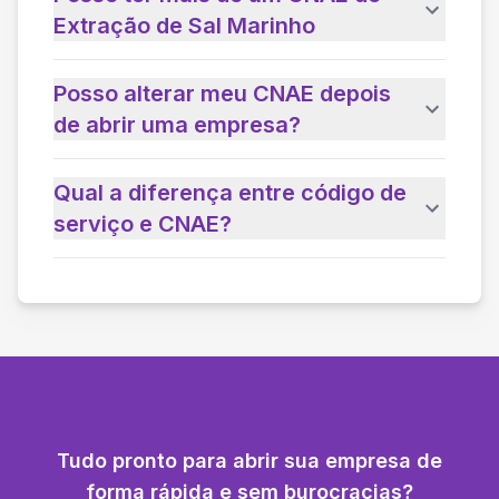
Extração de Sal Marinho
Posso alterar meu CNAE depois
de abrir uma empresa?
Qual a diferença entre código de
serviço e CNAE?
Tudo pronto para abrir sua empresa de
forma rápida e sem burocracias?