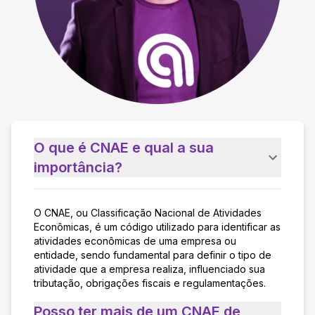
O que é CNAE e qual a sua
importância?
O CNAE, ou Classificação Nacional de Atividades
Econômicas, é um código utilizado para identificar as
atividades econômicas de uma empresa ou
entidade, sendo fundamental para definir o tipo de
atividade que a empresa realiza, influenciado sua
tributação, obrigações fiscais e regulamentações.
Posso ter mais de um CNAE de