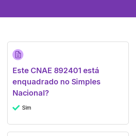
Este CNAE 892401 está
enquadrado no Simples
Nacional?
Sim