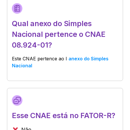
Qual anexo do Simples
Nacional pertence o CNAE
08.924-01?
Este CNAE pertence ao
I
anexo do Simples
Nacional
Esse CNAE está no FATOR-R?
Não