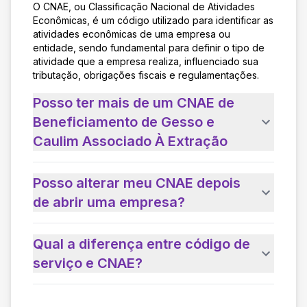
O CNAE, ou Classificação Nacional de Atividades
Econômicas, é um código utilizado para identificar as
atividades econômicas de uma empresa ou
entidade, sendo fundamental para definir o tipo de
atividade que a empresa realiza, influenciado sua
tributação, obrigações fiscais e regulamentações.
Posso ter mais de um CNAE de
Beneficiamento de Gesso e
Caulim Associado À Extração
Posso alterar meu CNAE depois
de abrir uma empresa?
Qual a diferença entre código de
serviço e CNAE?