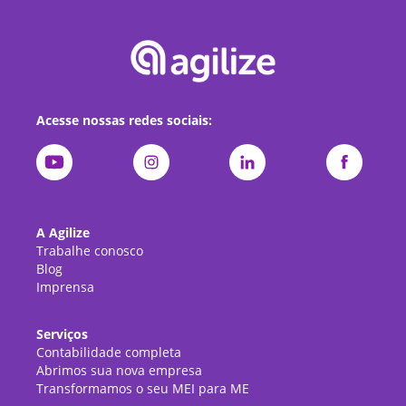
Acesse nossas redes sociais:
A Agilize
Trabalhe conosco
Blog
Imprensa
Serviços
Contabilidade completa
Abrimos sua nova empresa
Transformamos o seu MEI para ME