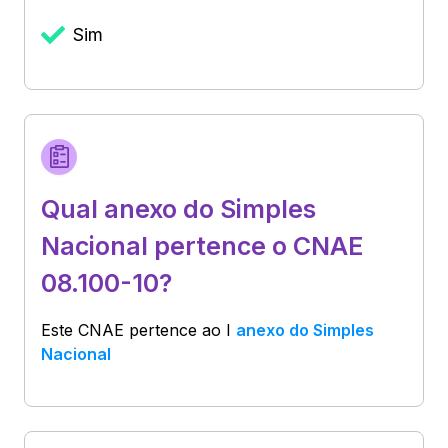
Sim
Qual anexo do Simples
Nacional pertence o CNAE
08.100-10?
Este CNAE pertence ao
I
anexo do Simples
Nacional