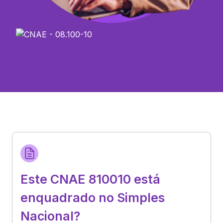
Este CNAE 810010 está
enquadrado no Simples
Nacional?