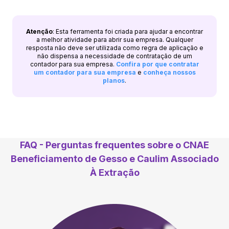
Atenção
: Esta ferramenta foi criada para ajudar a encontrar
a melhor atividade para abrir sua empresa. Qualquer
resposta não deve ser utilizada como regra de aplicação e
não dispensa a necessidade de contratação de um
contador para sua empresa.
Confira por que contratar
um contador para sua empresa
e
conheça nossos
planos
.
FAQ - Perguntas frequentes sobre o CNAE
Beneficiamento de Gesso e Caulim Associado
À Extração