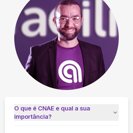
O que é CNAE e qual a sua
importância?