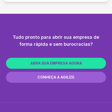
Tudo pronto para abrir sua empresa de
forma rápida e sem burocracias?
ABRA SUA EMPRESA AGORA
CONHEÇA A AGILIZE