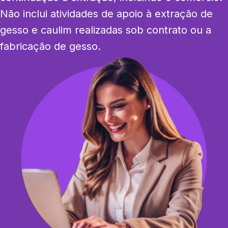
Não inclui atividades de apoio à extração de 
gesso e caulim realizadas sob contrato ou a 
fabricação de gesso.