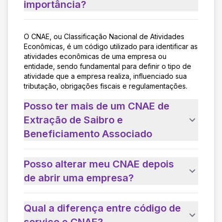
importância?
O CNAE, ou Classificação Nacional de Atividades
Econômicas, é um código utilizado para identificar as
atividades econômicas de uma empresa ou
entidade, sendo fundamental para definir o tipo de
atividade que a empresa realiza, influenciado sua
tributação, obrigações fiscais e regulamentações.
Posso ter mais de um CNAE de
Extração de Saibro e
Beneficiamento Associado
Posso alterar meu CNAE depois
de abrir uma empresa?
Qual a diferença entre código de
serviço e CNAE?