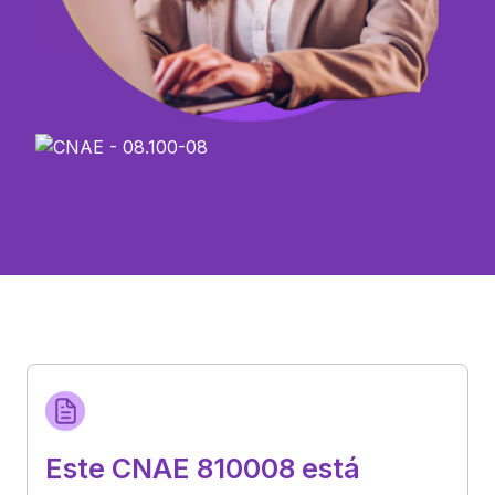
Este CNAE 810008 está