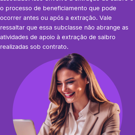
o processo de beneficiamento que pode 
ocorrer antes ou após a extração. Vale 
ressaltar que essa subclasse não abrange as 
atividades de apoio à extração de saibro 
realizadas sob contrato.