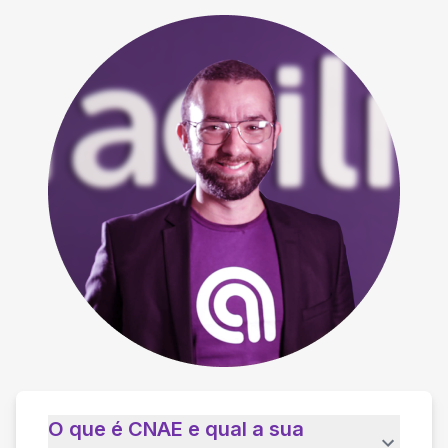
O que é CNAE e qual a sua