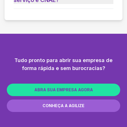
Tudo pronto para abrir sua empresa de
forma rápida e sem burocracias?
ABRA SUA EMPRESA AGORA
CONHEÇA A AGILIZE