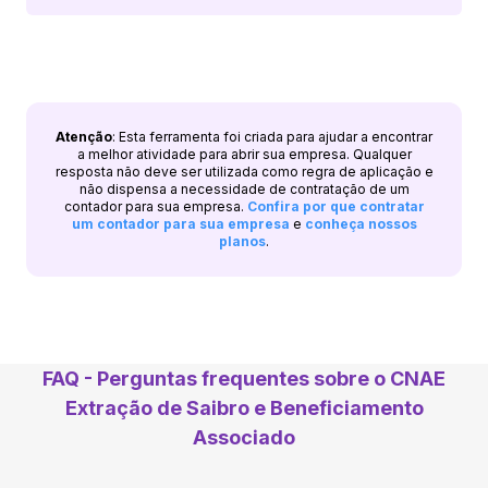
Atenção
: Esta ferramenta foi criada para ajudar a encontrar
a melhor atividade para abrir sua empresa. Qualquer
resposta não deve ser utilizada como regra de aplicação e
não dispensa a necessidade de contratação de um
contador para sua empresa.
Confira por que contratar
um contador para sua empresa
e
conheça nossos
planos
.
FAQ - Perguntas frequentes sobre o CNAE
Extração de Saibro e Beneficiamento
Associado