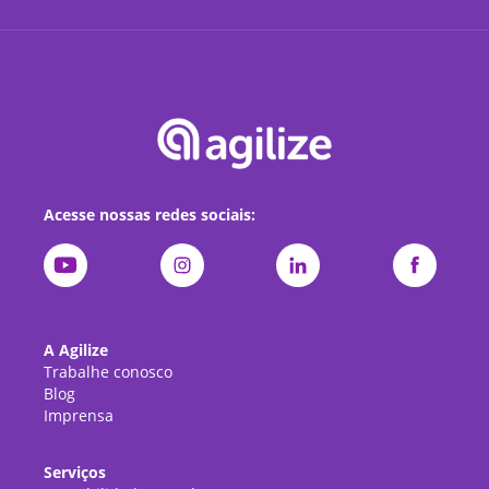
Acesse nossas redes sociais:
A Agilize
Trabalhe conosco
Blog
Imprensa
Serviços