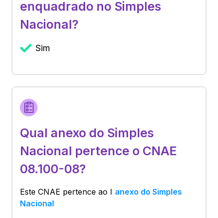
enquadrado no Simples
Nacional?
Sim
Qual anexo do Simples
Nacional pertence o CNAE
08.100-08?
Este CNAE pertence ao
I
anexo do Simples
Nacional