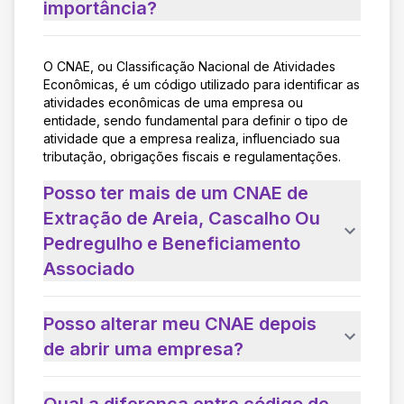
importância?
O CNAE, ou Classificação Nacional de Atividades
Econômicas, é um código utilizado para identificar as
atividades econômicas de uma empresa ou
entidade, sendo fundamental para definir o tipo de
atividade que a empresa realiza, influenciado sua
tributação, obrigações fiscais e regulamentações.
Posso ter mais de um CNAE de
Extração de Areia, Cascalho Ou
Pedregulho e Beneficiamento
Associado
Posso alterar meu CNAE depois
de abrir uma empresa?
Qual a diferença entre código de