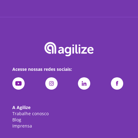
Acesse nossas redes sociais:
A Agilize
Trabalhe conosco
Blog
Imprensa