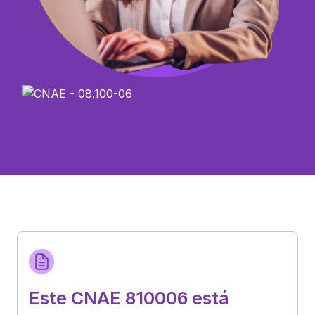
Este CNAE 810006 está