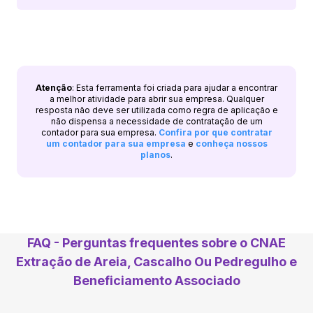
Atenção
: Esta ferramenta foi criada para ajudar a encontrar
a melhor atividade para abrir sua empresa. Qualquer
resposta não deve ser utilizada como regra de aplicação e
não dispensa a necessidade de contratação de um
contador para sua empresa.
Confira por que contratar
um contador para sua empresa
e
conheça nossos
planos
.
FAQ - Perguntas frequentes sobre o CNAE
Extração de Areia, Cascalho Ou Pedregulho e
Beneficiamento Associado