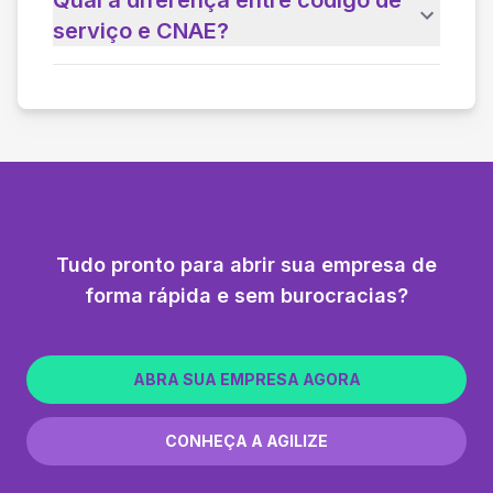
serviço e CNAE?
Tudo pronto para abrir sua empresa de
forma rápida e sem burocracias?
ABRA SUA EMPRESA AGORA
CONHEÇA A AGILIZE