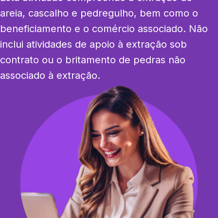
areia, cascalho e pedregulho, bem como o 
beneficiamento e o comércio associado. Não 
inclui atividades de apoio à extração sob 
contrato ou o britamento de pedras não 
associado à extração.