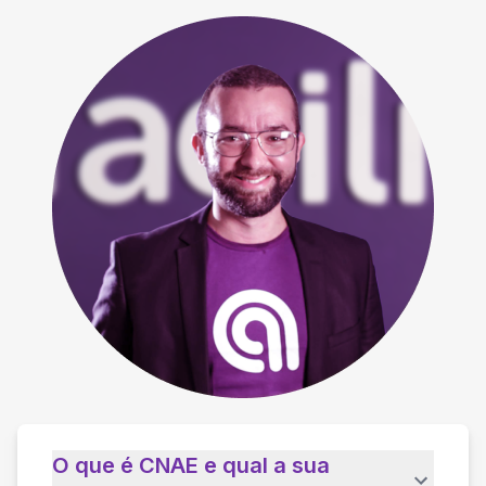
O que é CNAE e qual a sua