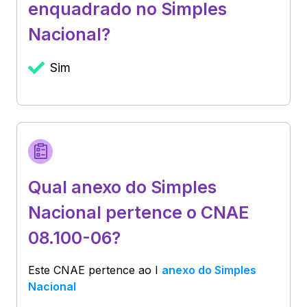
enquadrado no Simples
Nacional?
Sim
Qual anexo do Simples
Nacional pertence o CNAE
08.100-06?
Este CNAE pertence ao
I
anexo do Simples
Nacional