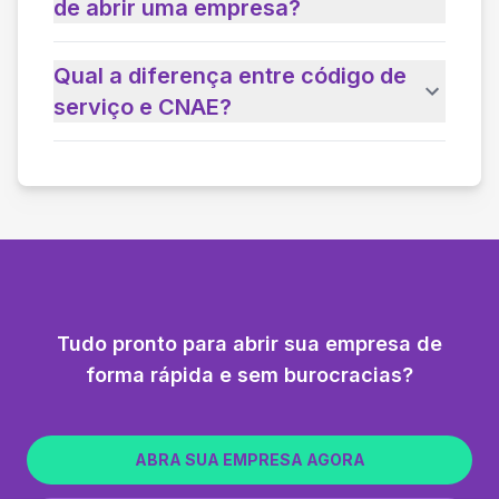
de abrir uma empresa?
Qual a diferença entre código de
serviço e CNAE?
Tudo pronto para abrir sua empresa de
forma rápida e sem burocracias?
ABRA SUA EMPRESA AGORA