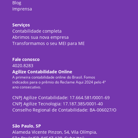
Blog
Imprensa
Serviços
Contabilidade completa
Abrimos sua nova empresa
Transformamos o seu MEI para ME
Fale conosco
4020.8283
Agilize Contabilidade Online
A primeira contabilidade online do Brasil. Fomos
indicados para o prêmio do Reclame Aqui 2024 pelo 4º
ano consecutivo.
CNPJ Agilize Contabilidade: 17.664.581/0001-69
CNPJ Agilize Tecnologia: 17.187.385/0001-40
Conselho Regional de Contabilidade: BA-006027/O
São Paulo, SP
Alameda Vicente Pinzon, 54, Vila Olímpia,