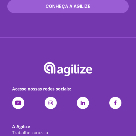
CONHEÇA A AGILIZE
Acesse nossas redes sociais:
A Agilize
Trabalhe conosco