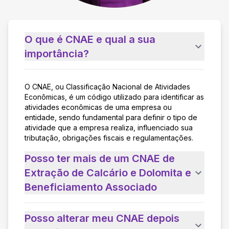
O que é CNAE e qual a sua
importância?
O CNAE, ou Classificação Nacional de Atividades
Econômicas, é um código utilizado para identificar as
atividades econômicas de uma empresa ou
entidade, sendo fundamental para definir o tipo de
atividade que a empresa realiza, influenciado sua
tributação, obrigações fiscais e regulamentações.
Posso ter mais de um CNAE de
Extração de Calcário e Dolomita e
Beneficiamento Associado
Posso alterar meu CNAE depois