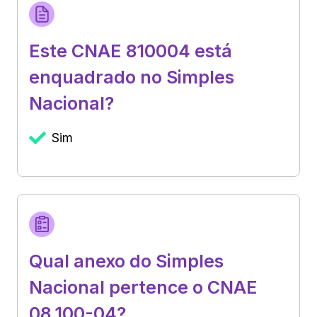
Este CNAE 810004 está
enquadrado no Simples
Nacional?
Sim
Qual anexo do Simples
Nacional pertence o CNAE
08.100-04?