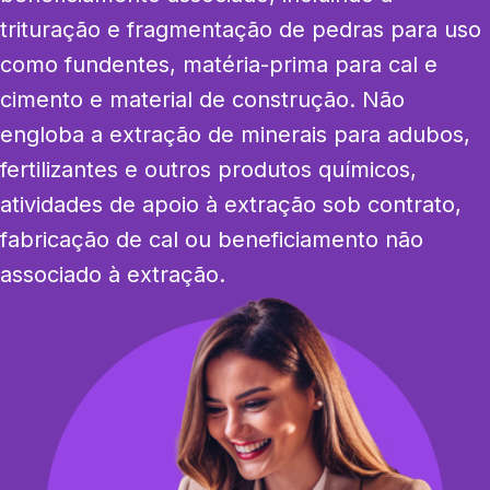
trituração e fragmentação de pedras para uso 
como fundentes, matéria-prima para cal e 
cimento e material de construção. Não 
engloba a extração de minerais para adubos, 
fertilizantes e outros produtos químicos, 
atividades de apoio à extração sob contrato, 
fabricação de cal ou beneficiamento não 
associado à extração.