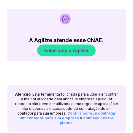
A Agilize atende esse CNAE.
Falar com a Agilize
Atenção
: Esta ferramenta foi criada para ajudar a encontrar
a melhor atividade para abrir sua empresa. Qualquer
resposta não deve ser utilizada como regra de aplicação e
não dispensa a necessidade de contratação de um
contador para sua empresa.
Confira por que contratar
um contador para sua empresa
e
conheça nossos
planos
.