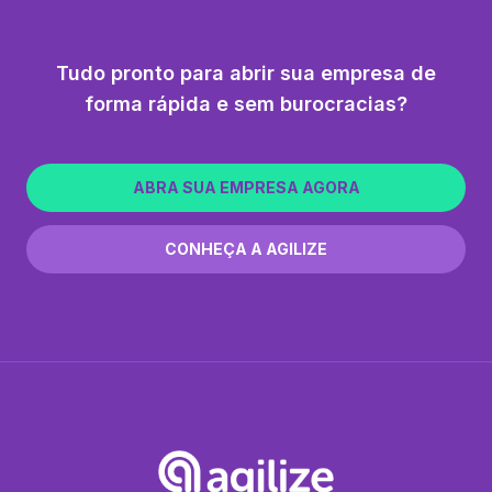
Tudo pronto para abrir sua empresa de
forma rápida e sem burocracias?
ABRA SUA EMPRESA AGORA
CONHEÇA A AGILIZE