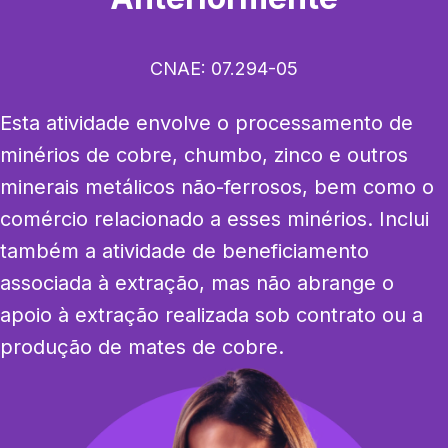
CNAE:
07.294-05
Esta atividade envolve o processamento de 
minérios de cobre, chumbo, zinco e outros 
minerais metálicos não-ferrosos, bem como o 
comércio relacionado a esses minérios. Inclui 
também a atividade de beneficiamento 
associada à extração, mas não abrange o 
apoio à extração realizada sob contrato ou a 
produção de mates de cobre.