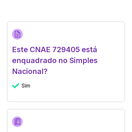
Este CNAE 729405 está
enquadrado no Simples
Nacional?
Sim