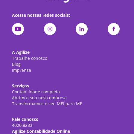
Acesse nossas redes sociais:
A Agilize
Trabalhe conosco
Blog
Imprensa
Serviços
Contabilidade completa
Abrimos sua nova empresa
Transformamos o seu MEI para ME
Fale conosco
4020.8283
Agilize Contabilidade Online