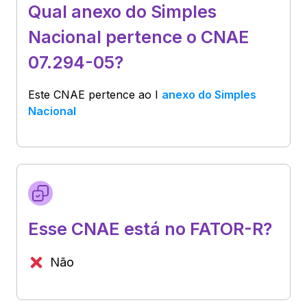
Qual anexo do Simples
Nacional pertence o CNAE
07.294-05?
Este CNAE pertence ao
I
anexo do Simples
Nacional
Esse CNAE está no FATOR-R?
Não