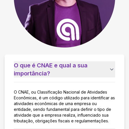
O que é CNAE e qual a sua
importância?
O CNAE, ou Classificação Nacional de Atividades
Econômicas, é um código utilizado para identificar as
atividades econômicas de uma empresa ou
entidade, sendo fundamental para definir o tipo de
atividade que a empresa realiza, influenciado sua
tributação, obrigações fiscais e regulamentações.