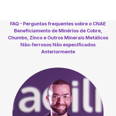
FAQ - Perguntas frequentes sobre o CNAE
Beneficiamento de Minérios de Cobre,
Chumbo, Zinco e Outros Minerais Metálicos
Não-ferrosos Não especificados
Anteriormente