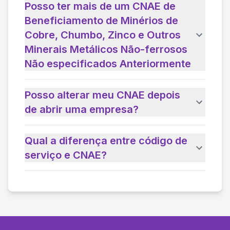
Posso ter mais de um CNAE de
Beneficiamento de Minérios de
Cobre, Chumbo, Zinco e Outros
Minerais Metálicos Não-ferrosos
Não especificados Anteriormente
Posso alterar meu CNAE depois
de abrir uma empresa?
Qual a diferença entre código de
serviço e CNAE?