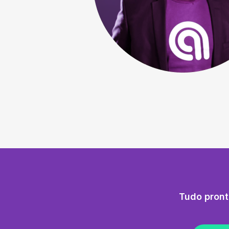
Tudo pront