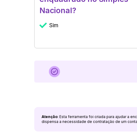
Nacional?
Sim
Atenção
: Esta ferramenta foi criada para ajudar a e
dispensa a necessidade de contratação de um cont