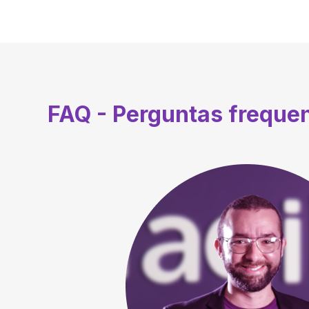
FAQ - Perguntas freque