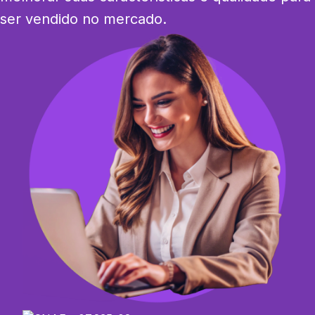
ser vendido no mercado.