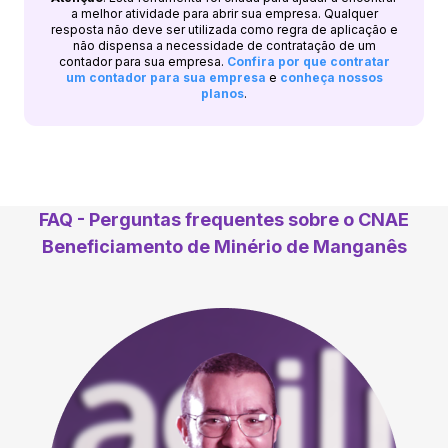
a melhor atividade para abrir sua empresa. Qualquer
resposta não deve ser utilizada como regra de aplicação e
não dispensa a necessidade de contratação de um
contador para sua empresa.
Confira por que contratar
um contador para sua empresa
e
conheça nossos
planos
.
FAQ - Perguntas frequentes sobre o CNAE
Beneficiamento de Minério de Manganês