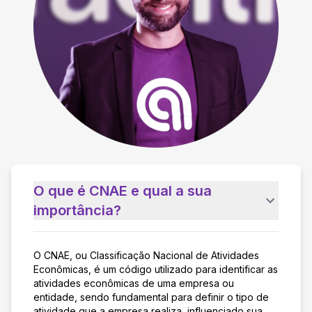
O que é CNAE e qual a sua
importância?
O CNAE, ou Classificação Nacional de Atividades
Econômicas, é um código utilizado para identificar as
atividades econômicas de uma empresa ou
entidade, sendo fundamental para definir o tipo de
atividade que a empresa realiza, influenciado sua