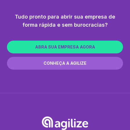
Tudo pronto para abrir sua empresa de
forma rápida e sem burocracias?
ABRA SUA EMPRESA AGORA
CONHEÇA A AGILIZE