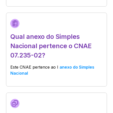
Qual anexo do Simples
Nacional pertence o CNAE
07.235-02?
Este CNAE pertence ao
I
anexo do Simples
Nacional