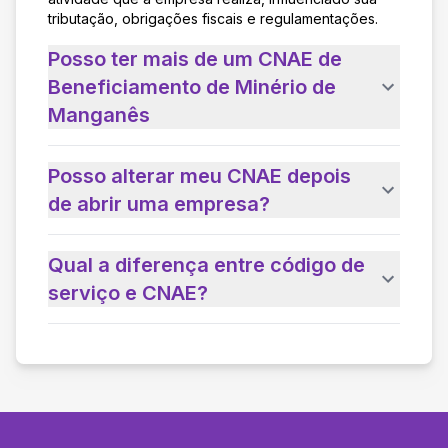
tributação, obrigações fiscais e regulamentações.
Posso ter mais de um CNAE de
Beneficiamento de Minério de
Manganês
Posso alterar meu CNAE depois
de abrir uma empresa?
Qual a diferença entre código de
serviço e CNAE?