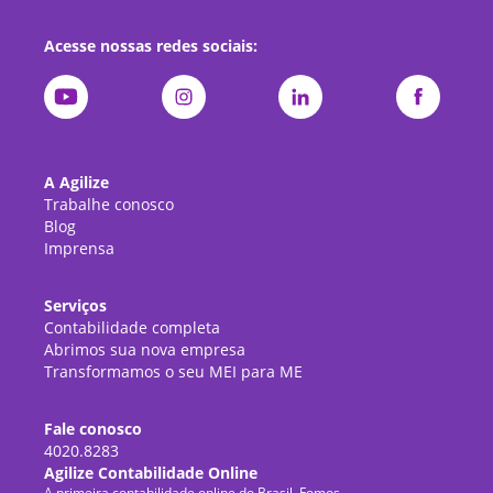
Acesse nossas redes sociais:
A Agilize
Trabalhe conosco
Blog
Imprensa
Serviços
Contabilidade completa
Abrimos sua nova empresa
Transformamos o seu MEI para ME
Fale conosco
4020.8283
Agilize Contabilidade Online
A primeira contabilidade online do Brasil. Fomos