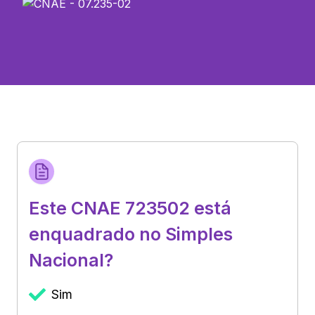
Este CNAE 723502 está
enquadrado no Simples
Nacional?
Sim