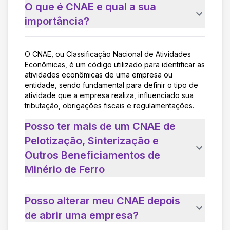
O que é CNAE e qual a sua
importância?
O CNAE, ou Classificação Nacional de Atividades
Econômicas, é um código utilizado para identificar as
atividades econômicas de uma empresa ou
entidade, sendo fundamental para definir o tipo de
atividade que a empresa realiza, influenciado sua
tributação, obrigações fiscais e regulamentações.
Posso ter mais de um CNAE de
Pelotização, Sinterização e
Outros Beneficiamentos de
Minério de Ferro
Posso alterar meu CNAE depois
de abrir uma empresa?