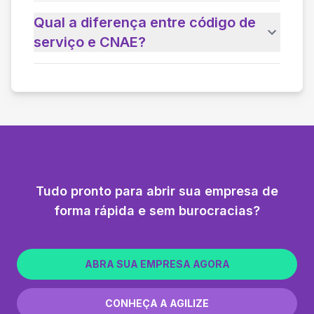
Qual a diferença entre código de
serviço e CNAE?
Tudo pronto para abrir sua empresa de
forma rápida e sem burocracias?
ABRA SUA EMPRESA AGORA
CONHEÇA A AGILIZE