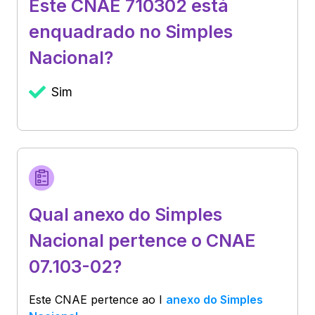
Este CNAE 710302 está
enquadrado no Simples
Nacional?
Sim
Qual anexo do Simples
Nacional pertence o CNAE
07.103-02?
Este CNAE pertence ao
I
anexo do Simples