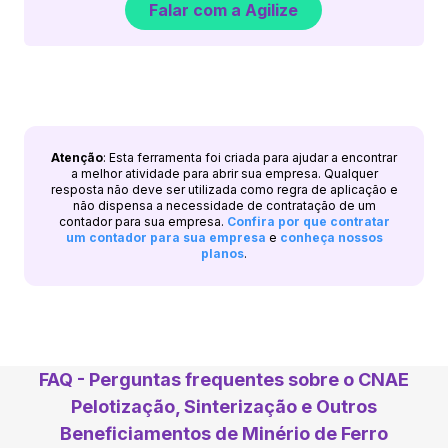
Falar com a Agilize
Atenção
: Esta ferramenta foi criada para ajudar a encontrar
a melhor atividade para abrir sua empresa. Qualquer
resposta não deve ser utilizada como regra de aplicação e
não dispensa a necessidade de contratação de um
contador para sua empresa.
Confira por que contratar
um contador para sua empresa
e
conheça nossos
planos
.
FAQ - Perguntas frequentes sobre o CNAE
Pelotização, Sinterização e Outros
Beneficiamentos de Minério de Ferro