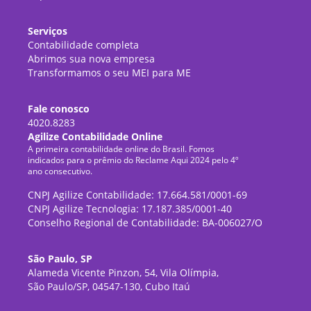
Serviços
Contabilidade completa
Abrimos sua nova empresa
Transformamos o seu MEI para ME
Fale conosco
4020.8283
Agilize Contabilidade Online
A primeira contabilidade online do Brasil. Fomos
indicados para o prêmio do Reclame Aqui 2024 pelo 4º
ano consecutivo.
CNPJ Agilize Contabilidade: 17.664.581/0001-69
CNPJ Agilize Tecnologia: 17.187.385/0001-40
Conselho Regional de Contabilidade: BA-006027/O
São Paulo, SP
Alameda Vicente Pinzon, 54, Vila Olímpia,
São Paulo/SP, 04547-130, Cubo Itaú