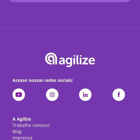
Acesse nossas redes sociais:
A Agilize
Trabalhe conosco
Blog
Imprensa