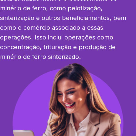
minério de ferro, como pelotização, 
sinterização e outros beneficiamentos, bem 
como o comércio associado a essas 
operações. Isso inclui operações como 
concentração, trituração e produção de 
minério de ferro sinterizado.