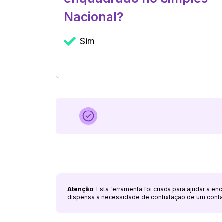
Nacional?
Sim
Atenção
: Esta ferramenta foi criada para ajudar a e
dispensa a necessidade de contratação de um cont