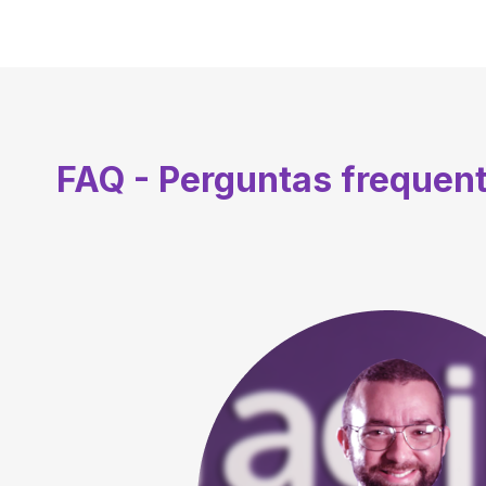
FAQ - Perguntas frequen