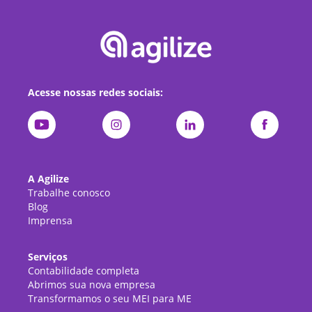
Acesse nossas redes sociais:
A Agilize
Trabalhe conosco
Blog
Imprensa
Serviços
Contabilidade completa
Abrimos sua nova empresa
Transformamos o seu MEI para ME