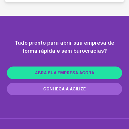
Tudo pronto para abrir sua empresa de
forma rápida e sem burocracias?
ABRA SUA EMPRESA AGORA
CONHEÇA A AGILIZE