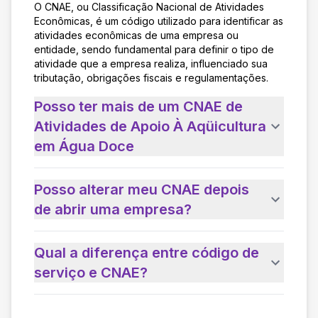
O CNAE, ou Classificação Nacional de Atividades
Econômicas, é um código utilizado para identificar as
atividades econômicas de uma empresa ou
entidade, sendo fundamental para definir o tipo de
atividade que a empresa realiza, influenciado sua
tributação, obrigações fiscais e regulamentações.
Posso ter mais de um CNAE de
Atividades de Apoio À Aqüicultura
em Água Doce
Posso alterar meu CNAE depois
de abrir uma empresa?
Qual a diferença entre código de
serviço e CNAE?