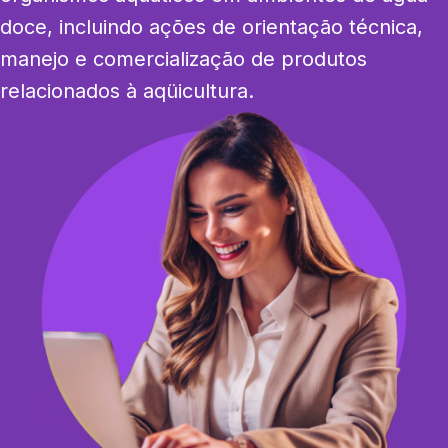
doce, incluindo ações de orientação técnica, 
manejo e comercialização de produtos 
relacionados à aqüicultura.