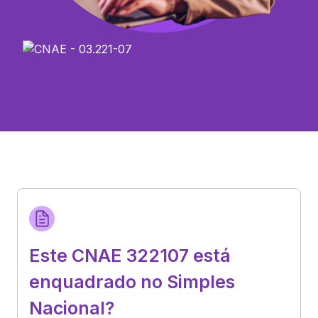
Este CNAE 322107 está
enquadrado no Simples
Nacional?