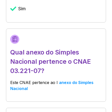
Sim
Qual anexo do Simples
Nacional pertence o CNAE
03.221-07?
Este CNAE pertence ao
I
anexo do Simples
Nacional