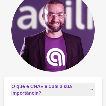
O que é CNAE e qual a sua
importância?