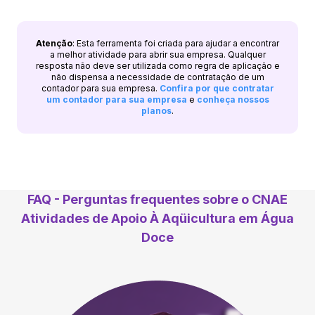
Atenção
: Esta ferramenta foi criada para ajudar a encontrar
a melhor atividade para abrir sua empresa. Qualquer
resposta não deve ser utilizada como regra de aplicação e
não dispensa a necessidade de contratação de um
contador para sua empresa.
Confira por que contratar
um contador para sua empresa
e
conheça nossos
planos
.
FAQ - Perguntas frequentes sobre o CNAE
Atividades de Apoio À Aqüicultura em Água
Doce