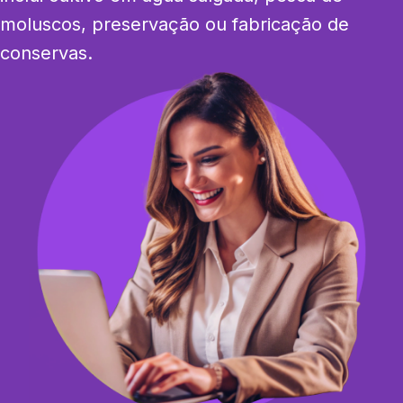
moluscos, preservação ou fabricação de 
conservas.