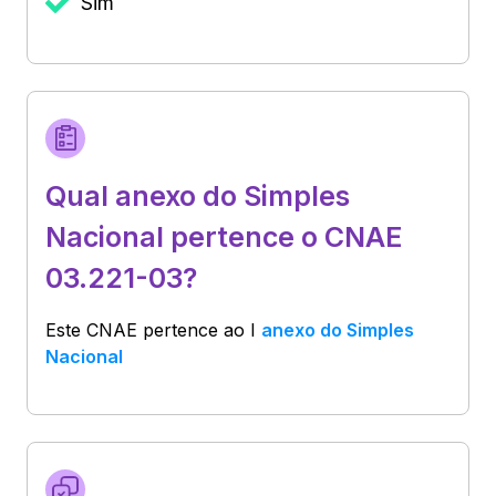
Sim
Qual anexo do Simples
Nacional pertence o CNAE
03.221-03?
Este CNAE pertence ao
I
anexo do Simples
Nacional