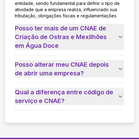
entidade, sendo fundamental para definir o tipo de
atividade que a empresa realiza, influenciado sua
tributação, obrigações fiscais e regulamentações.
Posso ter mais de um CNAE de
Criação de Ostras e Mexilhões
em Água Doce
Posso alterar meu CNAE depois
de abrir uma empresa?
Qual a diferença entre código de
serviço e CNAE?