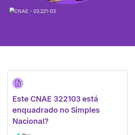
Este CNAE 322103 está
enquadrado no Simples
Nacional?