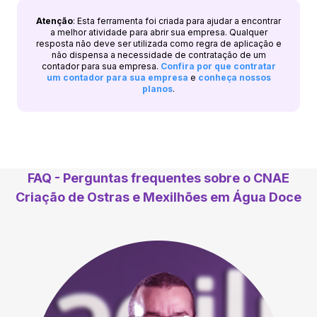
Atenção
: Esta ferramenta foi criada para ajudar a encontrar
a melhor atividade para abrir sua empresa. Qualquer
resposta não deve ser utilizada como regra de aplicação e
não dispensa a necessidade de contratação de um
contador para sua empresa.
Confira por que contratar
um contador para sua empresa
e
conheça nossos
planos
.
FAQ - Perguntas frequentes sobre o CNAE
Criação de Ostras e Mexilhões em Água Doce