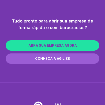
Tudo pronto para abrir sua empresa de
forma rápida e sem burocracias?
ABRA SUA EMPRESA AGORA
CONHEÇA A AGILIZE