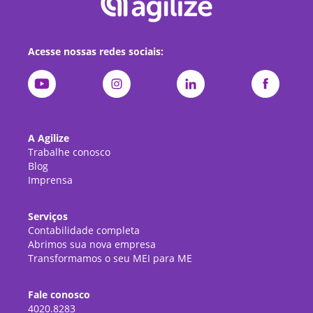
Acesse nossas redes sociais:
A Agilize
Trabalhe conosco
Blog
Imprensa
Serviços
Contabilidade completa
Abrimos sua nova empresa
Transformamos o seu MEI para ME
Fale conosco
4020.8283