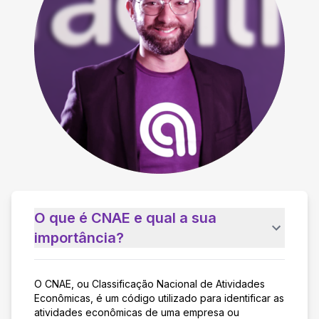
O que é CNAE e qual a sua
importância?
O CNAE, ou Classificação Nacional de Atividades
Econômicas, é um código utilizado para identificar as
atividades econômicas de uma empresa ou