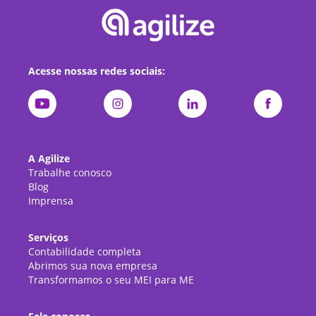
Acesse nossas redes sociais:
A Agilize
Trabalhe conosco
Blog
Imprensa
Serviços
Contabilidade completa
Abrimos sua nova empresa
Transformamos o seu MEI para ME