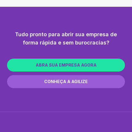
Tudo pronto para abrir sua empresa de
forma rápida e sem burocracias?
ABRA SUA EMPRESA AGORA
CONHEÇA A AGILIZE