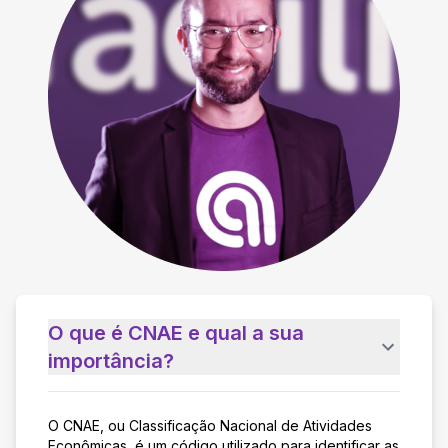
O que é CNAE e qual a sua
importância?
O CNAE, ou Classificação Nacional de Atividades
Econômicas, é um código utilizado para identificar as