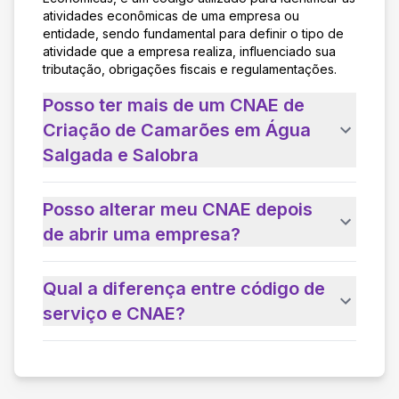
atividades econômicas de uma empresa ou
entidade, sendo fundamental para definir o tipo de
atividade que a empresa realiza, influenciado sua
tributação, obrigações fiscais e regulamentações.
Posso ter mais de um CNAE de
Criação de Camarões em Água
Salgada e Salobra
Posso alterar meu CNAE depois
de abrir uma empresa?
Qual a diferença entre código de
serviço e CNAE?