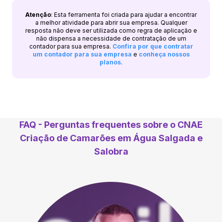
Atenção
: Esta ferramenta foi criada para ajudar a encontrar
a melhor atividade para abrir sua empresa. Qualquer
resposta não deve ser utilizada como regra de aplicação e
não dispensa a necessidade de contratação de um
contador para sua empresa.
Confira por que contratar
um contador para sua empresa
e
conheça nossos
planos
.
FAQ - Perguntas frequentes sobre o CNAE
Criação de Camarões em Água Salgada e
Salobra