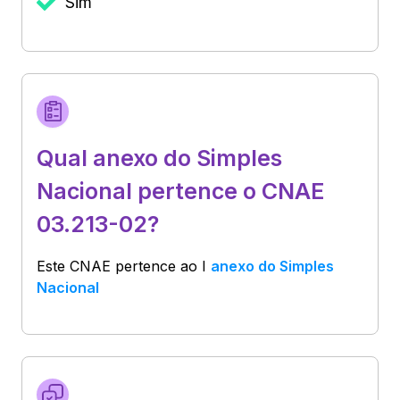
Sim
Qual anexo do Simples
Nacional pertence o CNAE
03.213-02?
Este CNAE pertence ao
I
anexo do Simples
Nacional