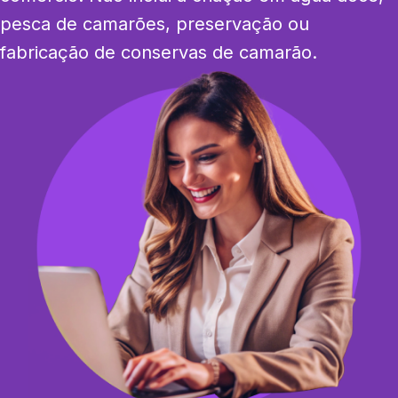
pesca de camarões, preservação ou 
fabricação de conservas de camarão.