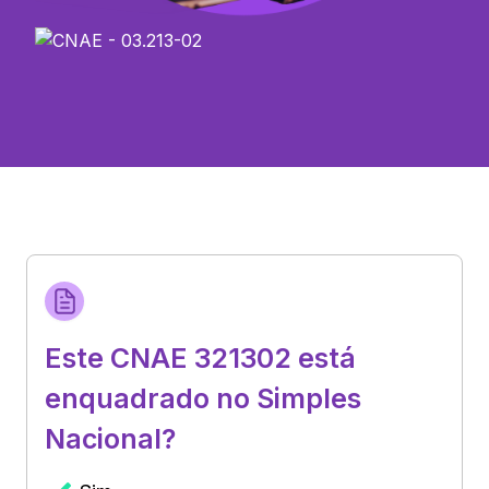
Este CNAE 321302 está
enquadrado no Simples
Nacional?