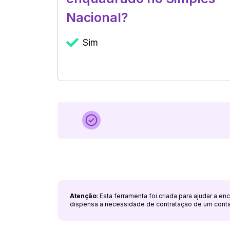
Nacional?
Sim
Atenção
: Esta ferramenta foi criada para ajudar a e
dispensa a necessidade de contratação de um cont