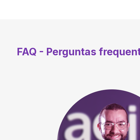
FAQ - Perguntas frequen