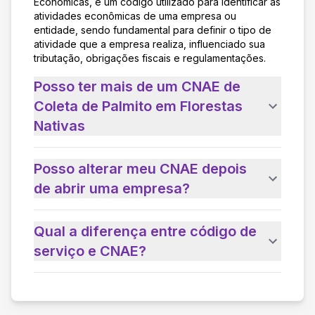
Econômicas, é um código utilizado para identificar as
atividades econômicas de uma empresa ou
entidade, sendo fundamental para definir o tipo de
atividade que a empresa realiza, influenciado sua
tributação, obrigações fiscais e regulamentações.
Posso ter mais de um CNAE de
Coleta de Palmito em Florestas
Nativas
Posso alterar meu CNAE depois
de abrir uma empresa?
Qual a diferença entre código de
serviço e CNAE?