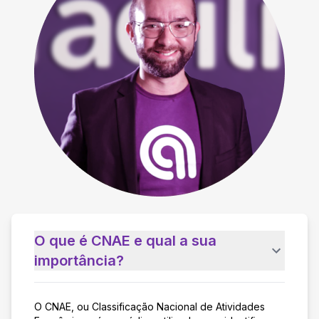
O que é CNAE e qual a sua
importância?
O CNAE, ou Classificação Nacional de Atividades