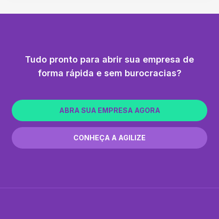
Tudo pronto para abrir sua empresa de
forma rápida e sem burocracias?
ABRA SUA EMPRESA AGORA
CONHEÇA A AGILIZE