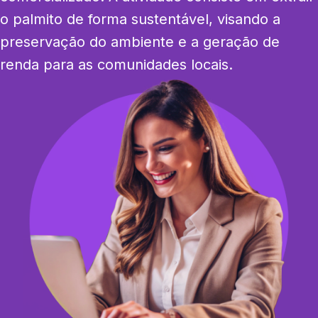
o palmito de forma sustentável, visando a 
preservação do ambiente e a geração de 
renda para as comunidades locais.