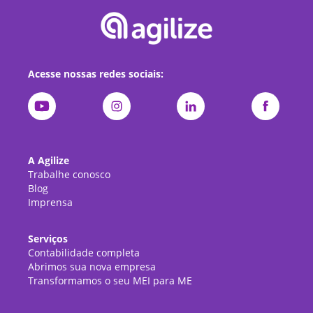
Acesse nossas redes sociais:
A Agilize
Trabalhe conosco
Blog
Imprensa
Serviços
Contabilidade completa
Abrimos sua nova empresa
Transformamos o seu MEI para ME