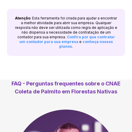
Atenção
: Esta ferramenta foi criada para ajudar a encontrar
a melhor atividade para abrir sua empresa. Qualquer
resposta não deve ser utilizada como regra de aplicação e
não dispensa a necessidade de contratação de um
contador para sua empresa.
Confira por que contratar
um contador para sua empresa
e
conheça nossos
planos
.
FAQ - Perguntas frequentes sobre o CNAE
Coleta de Palmito em Florestas Nativas