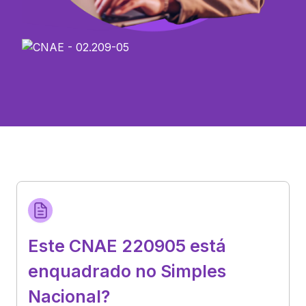
Este CNAE 220905 está
enquadrado no Simples
Nacional?