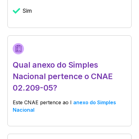
Sim
Qual anexo do Simples
Nacional pertence o CNAE
02.209-05?
Este CNAE pertence ao
I
anexo do Simples
Nacional