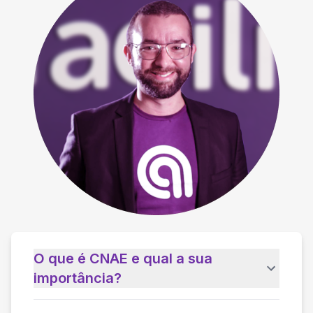
O que é CNAE e qual a sua
importância?