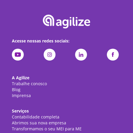
Acesse nossas redes sociais:
A Agilize
Trabalhe conosco
Blog
Imprensa
Serviços
Contabilidade completa
Abrimos sua nova empresa
Transformamos o seu MEI para ME