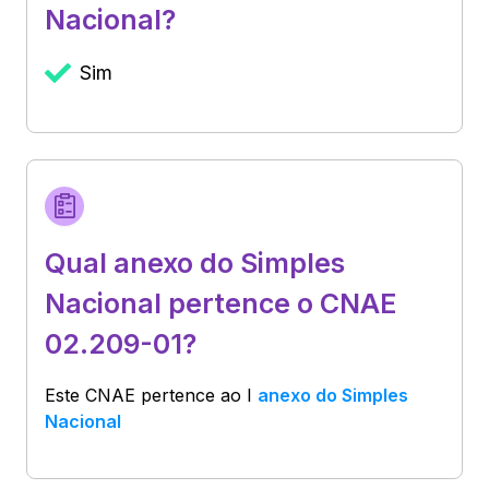
Nacional?
Sim
Qual anexo do Simples
Nacional pertence o CNAE
02.209-01?
Este CNAE pertence ao
I
anexo do Simples
Nacional