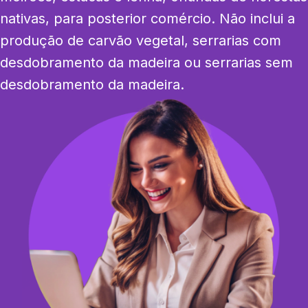
nativas, para posterior comércio. Não inclui a 
produção de carvão vegetal, serrarias com 
desdobramento da madeira ou serrarias sem 
desdobramento da madeira.