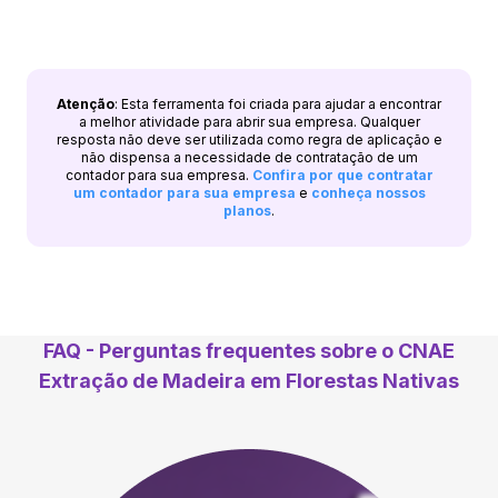
Atenção
: Esta ferramenta foi criada para ajudar a encontrar
a melhor atividade para abrir sua empresa. Qualquer
resposta não deve ser utilizada como regra de aplicação e
não dispensa a necessidade de contratação de um
contador para sua empresa.
Confira por que contratar
um contador para sua empresa
e
conheça nossos
planos
.
FAQ - Perguntas frequentes sobre o CNAE
Extração de Madeira em Florestas Nativas