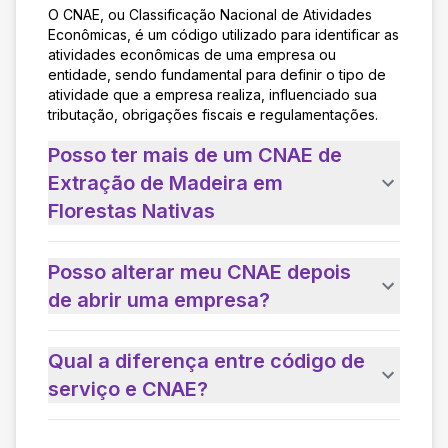
O CNAE, ou Classificação Nacional de Atividades
Econômicas, é um código utilizado para identificar as
atividades econômicas de uma empresa ou
entidade, sendo fundamental para definir o tipo de
atividade que a empresa realiza, influenciado sua
tributação, obrigações fiscais e regulamentações.
Posso ter mais de um CNAE de
Extração de Madeira em
Florestas Nativas
Posso alterar meu CNAE depois
de abrir uma empresa?
Qual a diferença entre código de
serviço e CNAE?