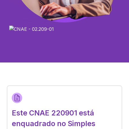
Este CNAE 220901 está
enquadrado no Simples