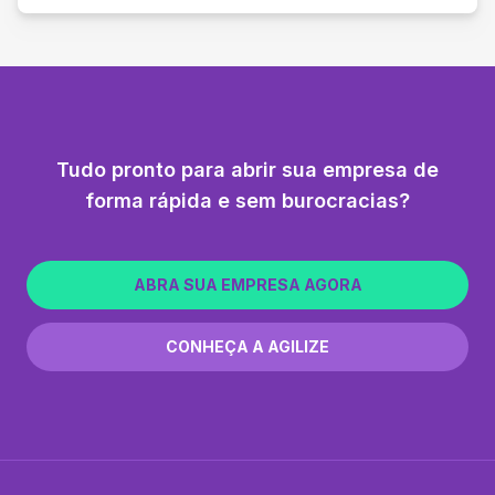
Tudo pronto para abrir sua empresa de
forma rápida e sem burocracias?
ABRA SUA EMPRESA AGORA
CONHEÇA A AGILIZE