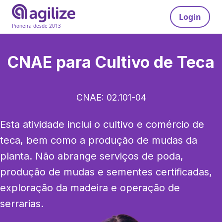
Login
Pioneira desde 2013
CNAE para
Cultivo de Teca
CNAE:
02.101-04
Esta atividade inclui o cultivo e comércio de 
teca, bem como a produção de mudas da 
planta. Não abrange serviços de poda, 
produção de mudas e sementes certificadas, 
exploração da madeira e operação de 
serrarias.