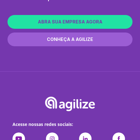
ABRA SUA EMPRESA AGORA
CONHEÇA A AGILIZE
Acesse nossas redes sociais: