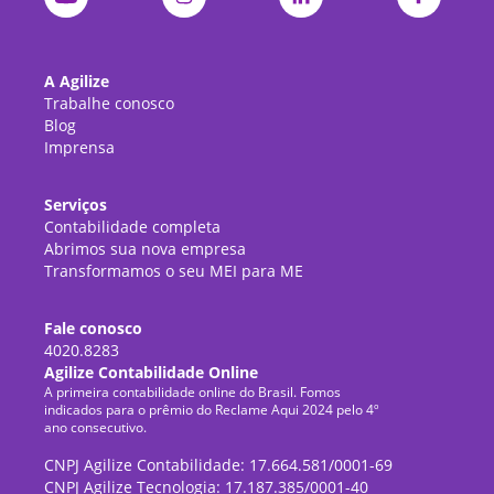
A Agilize
Trabalhe conosco
Blog
Imprensa
Serviços
Contabilidade completa
Abrimos sua nova empresa
Transformamos o seu MEI para ME
Fale conosco
4020.8283
Agilize Contabilidade Online
A primeira contabilidade online do Brasil. Fomos
indicados para o prêmio do Reclame Aqui 2024 pelo 4º
ano consecutivo.
CNPJ Agilize Contabilidade: 17.664.581/0001-69
CNPJ Agilize Tecnologia: 17.187.385/0001-40