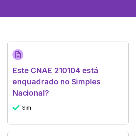
Este CNAE 210104 está
enquadrado no Simples
Nacional?
Sim