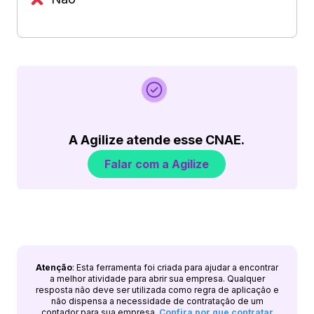
A Agilize atende esse CNAE.
Falar com a Agilize
Atenção
: Esta ferramenta foi criada para ajudar a encontrar
a melhor atividade para abrir sua empresa. Qualquer
resposta não deve ser utilizada como regra de aplicação e
não dispensa a necessidade de contratação de um
contador para sua empresa.
Confira por que contratar