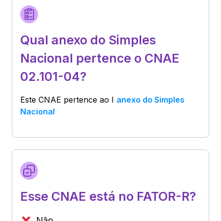
Qual anexo do Simples
Nacional pertence o CNAE
02.101-04?
Este CNAE pertence ao
I
anexo do Simples
Nacional
Esse CNAE está no FATOR-R?
Não