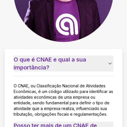
O que é CNAE e qual a sua
importância?
O CNAE, ou Classificação Nacional de Atividades
Econômicas, é um código utilizado para identificar as
atividades econômicas de uma empresa ou
entidade, sendo fundamental para definir o tipo de
atividade que a empresa realiza, influenciado sua
tributação, obrigações fiscais e regulamentações.
Posso ter mais de um CNAE de