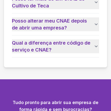
Cultivo de Teca
Posso alterar meu CNAE depois
de abrir uma empresa?
Qual a diferença entre código de
serviço e CNAE?
Tudo pronto para abrir sua empresa de
forma rápida e sem burocracias?