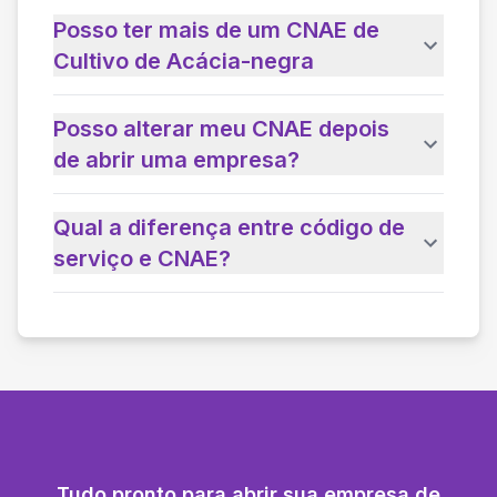
Posso ter mais de um CNAE de
Cultivo de Acácia-negra
Posso alterar meu CNAE depois
de abrir uma empresa?
Qual a diferença entre código de
serviço e CNAE?
Tudo pronto para abrir sua empresa de