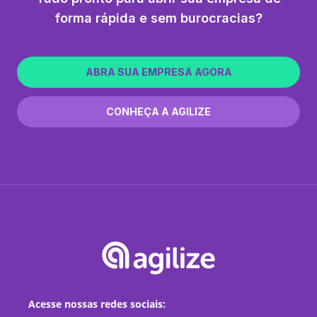
forma rápida e sem burocracias?
ABRA SUA EMPRESA AGORA
CONHEÇA A AGILIZE
Acesse nossas redes sociais: