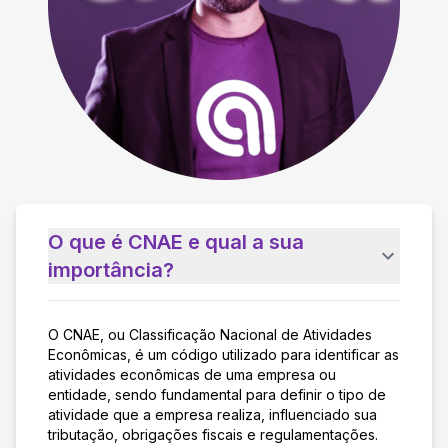
O que é CNAE e qual a sua
importância?
O CNAE, ou Classificação Nacional de Atividades
Econômicas, é um código utilizado para identificar as
atividades econômicas de uma empresa ou
entidade, sendo fundamental para definir o tipo de
atividade que a empresa realiza, influenciado sua
tributação, obrigações fiscais e regulamentações.