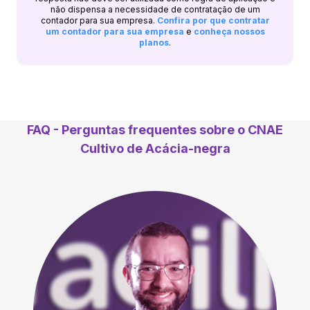
não dispensa a necessidade de contratação de um
contador para sua empresa.
Confira por que contratar
um contador para sua empresa
e
conheça nossos
planos
.
FAQ - Perguntas frequentes sobre o CNAE
Cultivo de Acácia-negra