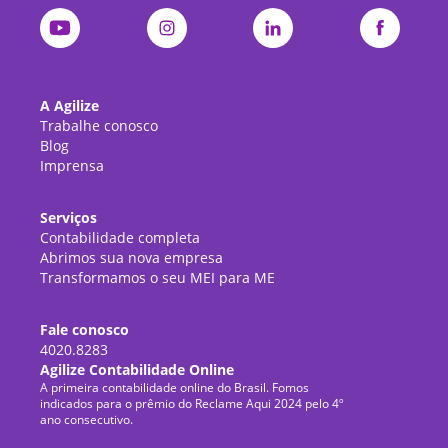
A Agilize
Trabalhe conosco
Blog
Imprensa
Serviços
Contabilidade completa
Abrimos sua nova empresa
Transformamos o seu MEI para ME
Fale conosco
4020.8283
Agilize Contabilidade Online
A primeira contabilidade online do Brasil. Fomos
indicados para o prêmio do Reclame Aqui 2024 pelo 4º
ano consecutivo.