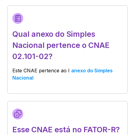
Qual anexo do Simples
Nacional pertence o CNAE
02.101-02?
Este CNAE pertence ao
I
anexo do Simples
Nacional
Esse CNAE está no FATOR-R?