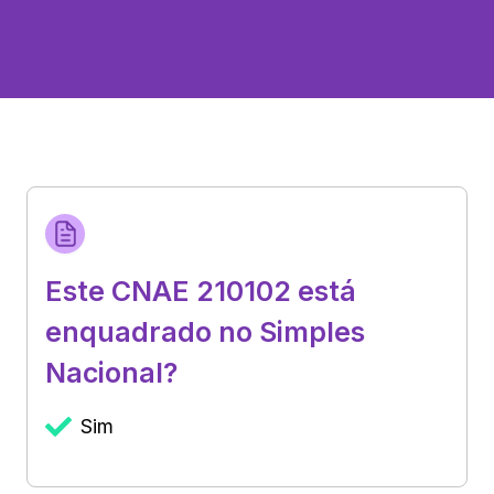
Este CNAE 210102 está
enquadrado no Simples
Nacional?
Sim