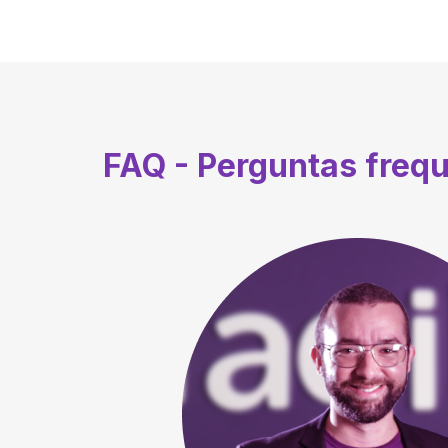
FAQ - Perguntas freq