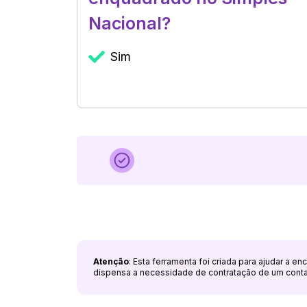
Nacional?
Sim
Atenção
: Esta ferramenta foi criada para ajudar a e
dispensa a necessidade de contratação de um cont