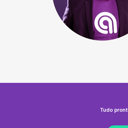
Tudo pront