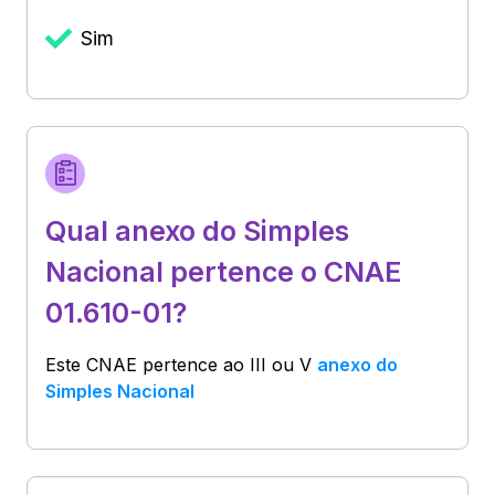
Sim
Qual anexo do Simples
Nacional pertence o CNAE
01.610-01?
Este CNAE pertence ao
III ou V
anexo do
Simples Nacional