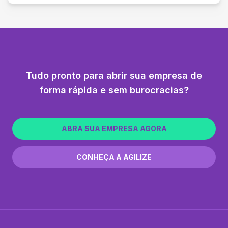
Tudo pronto para abrir sua empresa de
forma rápida e sem burocracias?
ABRA SUA EMPRESA AGORA
CONHEÇA A AGILIZE