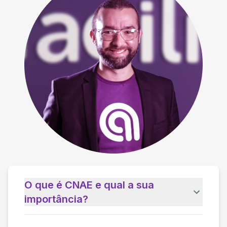
O que é CNAE e qual a sua
importância?