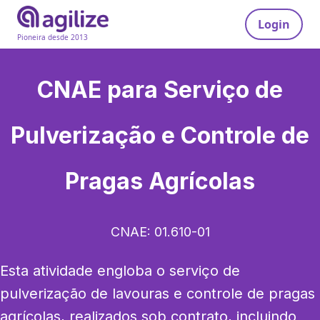
Login
Pioneira desde 2013
CNAE para
Serviço de
Pulverização e Controle de
Pragas Agrícolas
CNAE:
01.610-01
Esta atividade engloba o serviço de 
pulverização de lavouras e controle de pragas 
agrícolas, realizados sob contrato, incluindo 