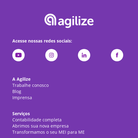
Acesse nossas redes sociais:
A Agilize
Trabalhe conosco
Blog
Imprensa
Serviços
Contabilidade completa
Abrimos sua nova empresa
Transformamos o seu MEI para ME