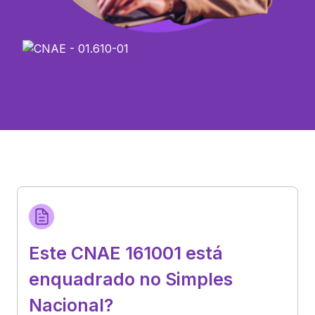
Este CNAE 161001 está
enquadrado no Simples
Nacional?