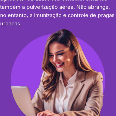
também a pulverização aérea. Não abrange, 
no entanto, a imunização e controle de pragas 
urbanas.