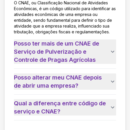
O CNAE, ou Classificação Nacional de Atividades
Econômicas, é um código utilizado para identificar as
atividades econômicas de uma empresa ou
entidade, sendo fundamental para definir o tipo de
atividade que a empresa realiza, influenciado sua
tributação, obrigações fiscais e regulamentações.
Posso ter mais de um CNAE de
Serviço de Pulverização e
Controle de Pragas Agrícolas
Posso alterar meu CNAE depois
de abrir uma empresa?
Qual a diferença entre código de
serviço e CNAE?