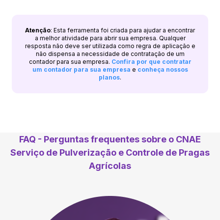
Atenção
: Esta ferramenta foi criada para ajudar a encontrar
a melhor atividade para abrir sua empresa. Qualquer
resposta não deve ser utilizada como regra de aplicação e
não dispensa a necessidade de contratação de um
contador para sua empresa.
Confira por que contratar
um contador para sua empresa
e
conheça nossos
planos
.
FAQ - Perguntas frequentes sobre o CNAE
Serviço de Pulverização e Controle de Pragas
Agrícolas