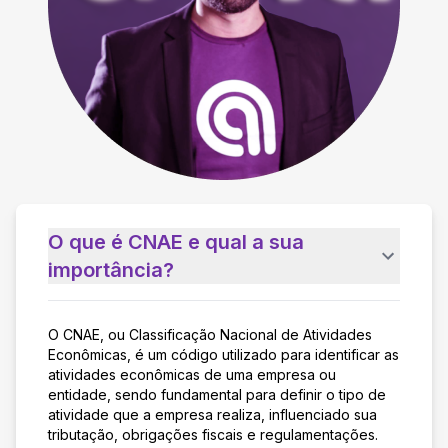
O que é CNAE e qual a sua
importância?
O CNAE, ou Classificação Nacional de Atividades
Econômicas, é um código utilizado para identificar as
atividades econômicas de uma empresa ou
entidade, sendo fundamental para definir o tipo de
atividade que a empresa realiza, influenciado sua
tributação, obrigações fiscais e regulamentações.