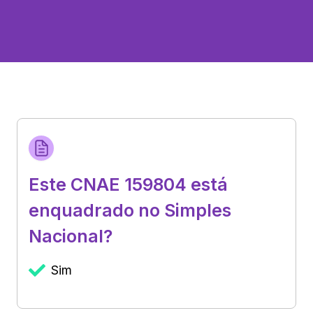
Este CNAE 159804 está
enquadrado no Simples
Nacional?
Sim