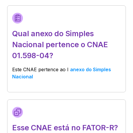
Qual anexo do Simples
Nacional pertence o CNAE
01.598-04?
Este CNAE pertence ao
I
anexo do Simples
Nacional
Esse CNAE está no FATOR-R?