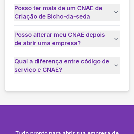
Posso ter mais de um CNAE de
Criação de Bicho-da-seda
Posso alterar meu CNAE depois
de abrir uma empresa?
Qual a diferença entre código de
serviço e CNAE?
Tudo pronto para abrir sua empresa de