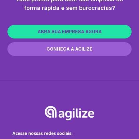
forma rápida e sem burocracias?
ABRA SUA EMPRESA AGORA
CONHEÇA A AGILIZE
Acesse nossas redes sociais: