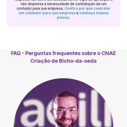
não dispensa a necessidade de contratação de um
contador para sua empresa.
Confira por que contratar
um contador para sua empresa
e
conheça nossos
planos
.
FAQ - Perguntas frequentes sobre o CNAE
Criação de Bicho-da-seda