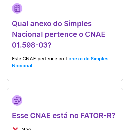
Qual anexo do Simples
Nacional pertence o CNAE
01.598-03?
Este CNAE pertence ao
I
anexo do Simples
Nacional
Esse CNAE está no FATOR-R?
Não