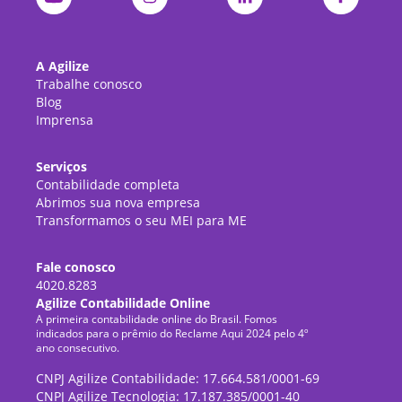
A Agilize
Trabalhe conosco
Blog
Imprensa
Serviços
Contabilidade completa
Abrimos sua nova empresa
Transformamos o seu MEI para ME
Fale conosco
4020.8283
Agilize Contabilidade Online
A primeira contabilidade online do Brasil. Fomos
indicados para o prêmio do Reclame Aqui 2024 pelo 4º
ano consecutivo.
CNPJ Agilize Contabilidade: 17.664.581/0001-69
CNPJ Agilize Tecnologia: 17.187.385/0001-40