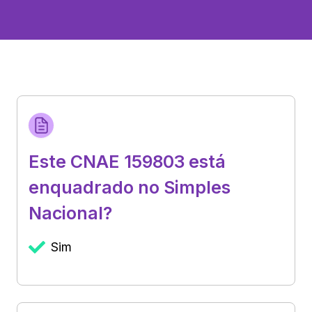
Este CNAE 159803 está
enquadrado no Simples
Nacional?
Sim