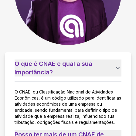
O que é CNAE e qual a sua
importância?
O CNAE, ou Classificação Nacional de Atividades
Econômicas, é um código utilizado para identificar as
atividades econômicas de uma empresa ou
entidade, sendo fundamental para definir o tipo de
atividade que a empresa realiza, influenciado sua
tributação, obrigações fiscais e regulamentações.
Posso ter mais de um CNAE de