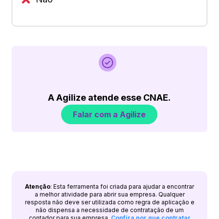
A Agilize atende esse CNAE.
Falar com a Agilize
Atenção
: Esta ferramenta foi criada para ajudar a encontrar
a melhor atividade para abrir sua empresa. Qualquer
resposta não deve ser utilizada como regra de aplicação e
não dispensa a necessidade de contratação de um
contador para sua empresa.
Confira por que contratar