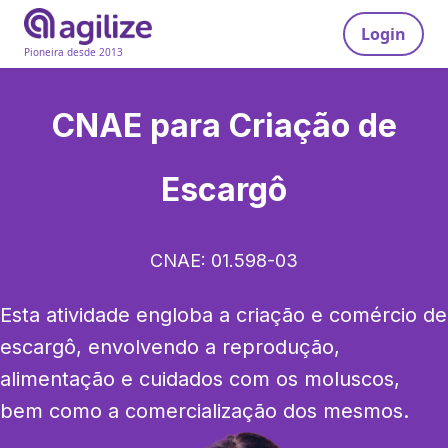
Login
Pioneira desde 2013
CNAE para
Criação de
Escargô
CNAE:
01.598-03
Esta atividade engloba a criação e comércio de 
escargô, envolvendo a reprodução, 
alimentação e cuidados com os moluscos, 
bem como a comercialização dos mesmos.