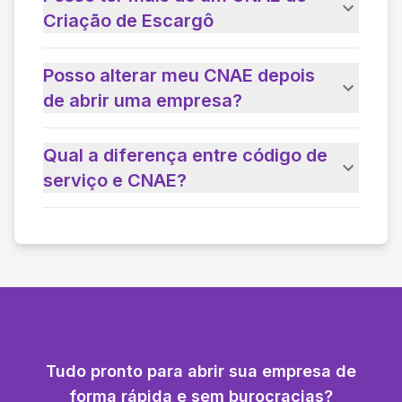
Criação de Escargô
Posso alterar meu CNAE depois
de abrir uma empresa?
Qual a diferença entre código de
serviço e CNAE?
Tudo pronto para abrir sua empresa de
forma rápida e sem burocracias?