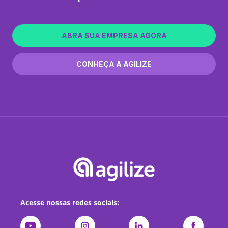
ABRA SUA EMPRESA AGORA
CONHEÇA A AGILIZE
Acesse nossas redes sociais: